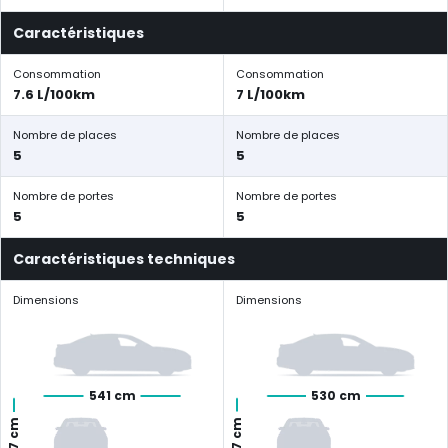
Caractéristiques
Consommation
Consommation
7.6 L/100km
7 L/100km
Nombre de places
Nombre de places
5
5
Nombre de portes
Nombre de portes
5
5
Caractéristiques techniques
Dimensions
Dimensions
541 cm
530 cm
147 cm
187 cm