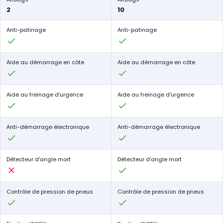
2
10
Anti-patinage
Anti-patinage
Aide au démarrage en côte
Aide au démarrage en côte
Aide au freinage d'urgence
Aide au freinage d'urgence
Anti-démarrage électronique
Anti-démarrage électronique
Détecteur d'angle mort
Détecteur d'angle mort
Contrôle de pression de pneus
Contrôle de pression de pneus