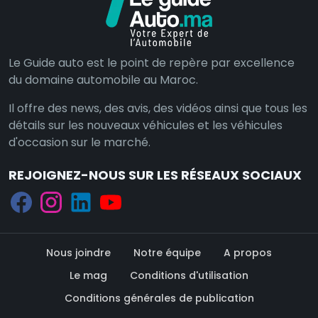
Le Guide auto est le point de repère par excellence
du domaine automobile au Maroc.
Il offre des news, des avis, des vidéos ainsi que tous les
détails sur les nouveaux véhicules et les véhicules
d'occasion sur le marché.
REJOIGNEZ-NOUS SUR LES RÉSEAUX SOCIAUX
Nous joindre
Notre équipe
A propos
Le mag
Conditions d'utilisation
Conditions générales de publication