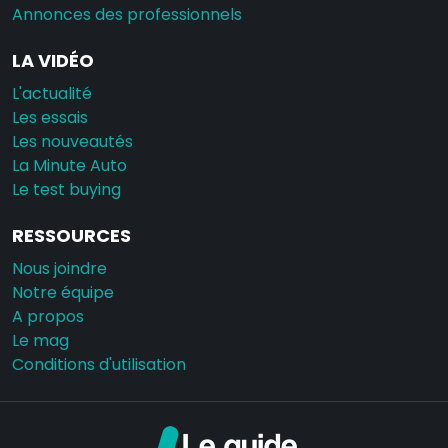
Annonces des professionnels
LA VIDÉO
L'actualité
Les essais
Les nouveautés
La Minute Auto
Le test buying
RESSOURCES
Nous joindre
Notre équipe
A propos
Le mag
Conditions d'utilisation