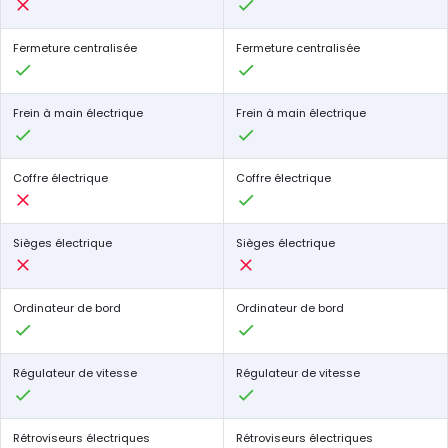
Fermeture centralisée
Fermeture centralisée
Frein à main électrique
Frein à main électrique
Coffre électrique
Coffre électrique
Sièges électrique
Sièges électrique
Ordinateur de bord
Ordinateur de bord
Régulateur de vitesse
Régulateur de vitesse
Rétroviseurs électriques
Rétroviseurs électriques