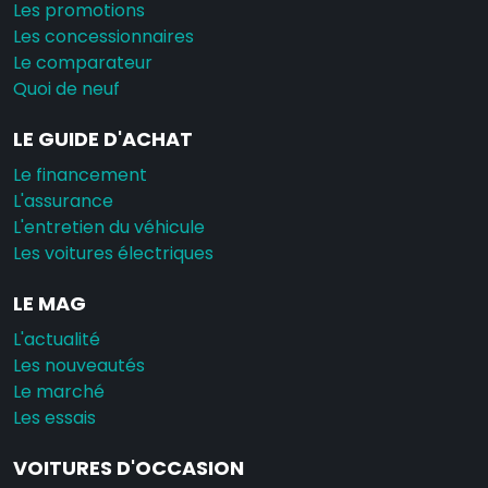
Les promotions
Les concessionnaires
Le comparateur
Quoi de neuf
LE GUIDE D'ACHAT
Le financement
L'assurance
L'entretien du véhicule
Les voitures électriques
LE MAG
L'actualité
Les nouveautés
Le marché
Les essais
VOITURES D'OCCASION