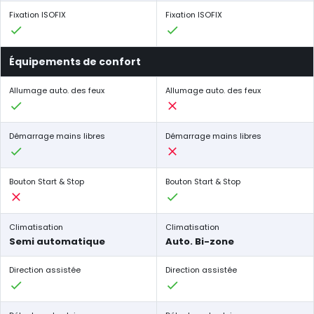
Fixation ISOFIX
Fixation ISOFIX
Équipements de confort
Allumage auto. des feux
Allumage auto. des feux
Démarrage mains libres
Démarrage mains libres
Bouton Start & Stop
Bouton Start & Stop
Climatisation
Climatisation
Semi automatique
Auto. Bi-zone
Direction assistée
Direction assistée