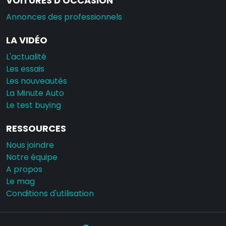
VOITURES D'OCCASION
Annonces des professionnels
LA VIDÉO
L'actualité
Les essais
Les nouveautés
La Minute Auto
Le test buying
RESSOURCES
Nous joindre
Notre équipe
A propos
Le mag
Conditions d'utilisation