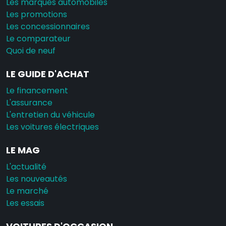
Les marques automobiles
Les promotions
Les concessionnaires
Le comparateur
Quoi de neuf
LE GUIDE D'ACHAT
Le financement
L'assurance
L'entretien du véhicule
Les voitures électriques
LE MAG
L'actualité
Les nouveautés
Le marché
Les essais