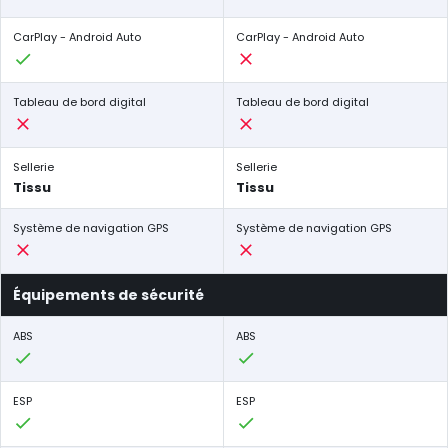
CarPlay - Android Auto
CarPlay - Android Auto
Tableau de bord digital
Tableau de bord digital
Sellerie
Sellerie
Tissu
Tissu
Système de navigation GPS
Système de navigation GPS
Équipements de sécurité
ABS
ABS
ESP
ESP