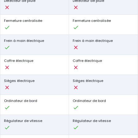
Détecteur de pluie
Détecteur de pluie
Fermeture centralisée
Fermeture centralisée
Frein à main électrique
Frein à main électrique
Coffre électrique
Coffre électrique
Sièges électrique
Sièges électrique
Ordinateur de bord
Ordinateur de bord
Régulateur de vitesse
Régulateur de vitesse