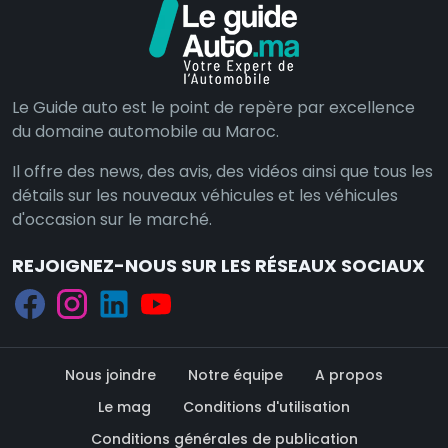
Le Guide auto est le point de repère par excellence
du domaine automobile au Maroc.
Il offre des news, des avis, des vidéos ainsi que tous les
détails sur les nouveaux véhicules et les véhicules
d'occasion sur le marché.
REJOIGNEZ-NOUS SUR LES RÉSEAUX SOCIAUX
Nous joindre
Notre équipe
A propos
Le mag
Conditions d'utilisation
Conditions générales de publication