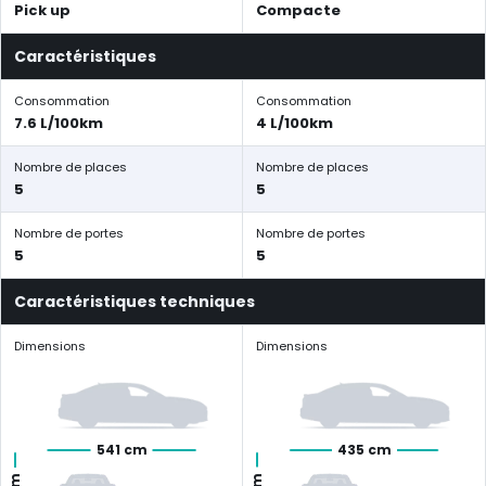
Pick up
Compacte
Caractéristiques
Consommation
Consommation
7.6 L/100km
4 L/100km
Nombre de places
Nombre de places
5
5
Nombre de portes
Nombre de portes
5
5
Caractéristiques techniques
Dimensions
Dimensions
541 cm
435 cm