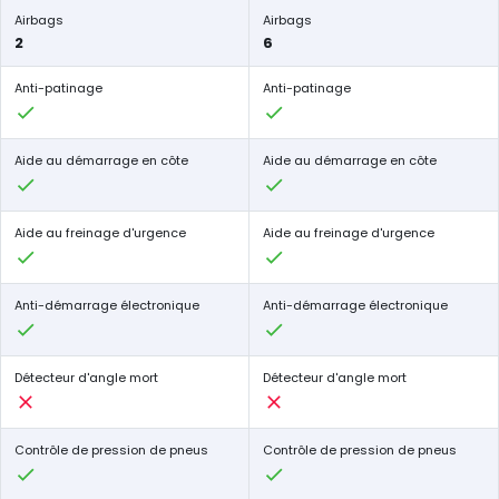
Airbags
Airbags
2
6
Anti-patinage
Anti-patinage
Aide au démarrage en côte
Aide au démarrage en côte
Aide au freinage d'urgence
Aide au freinage d'urgence
Anti-démarrage électronique
Anti-démarrage électronique
Détecteur d'angle mort
Détecteur d'angle mort
Contrôle de pression de pneus
Contrôle de pression de pneus