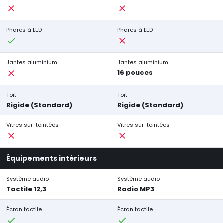
Phares à LED
Phares à LED
Jantes aluminium
Jantes aluminium
16 pouces
Toit
Toit
Rigide (Standard)
Rigide (Standard)
Vitres sur-teintées
Vitres sur-teintées
Équipements intérieurs
Système audio
Système audio
Tactile 12,3
Radio MP3
Écran tactile
Écran tactile