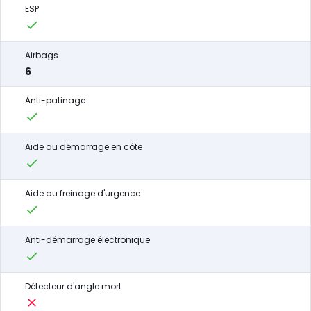
ESP
Airbags
6
Anti-patinage
Aide au démarrage en côte
Aide au freinage d'urgence
Anti-démarrage électronique
Détecteur d'angle mort