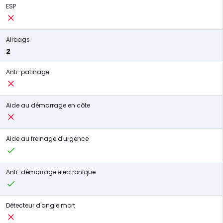
ESP
Airbags
2
Anti-patinage
Aide au démarrage en côte
Aide au freinage d'urgence
Anti-démarrage électronique
Détecteur d'angle mort