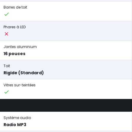
Barres de toit
Phares à LED
Jantes aluminium
16 pouces
Toit
Rigide (Standard)
Vitres sur-teintées
Système audio
Radio MP3