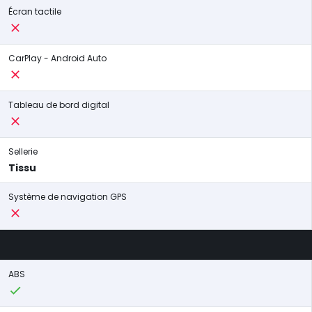
Écran tactile
CarPlay - Android Auto
Tableau de bord digital
Sellerie
Tissu
Système de navigation GPS
ABS