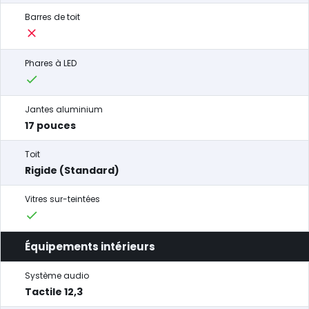
Barres de toit
Phares à LED
Jantes aluminium
17 pouces
Toit
Rigide (Standard)
Vitres sur-teintées
Équipements intérieurs
Système audio
Tactile 12,3