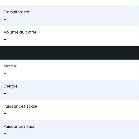
Empattement
-
Volume du coffre
-
Moteur
-
Énergie
-
Puissance fiscale
-
Puissance maxi.
-