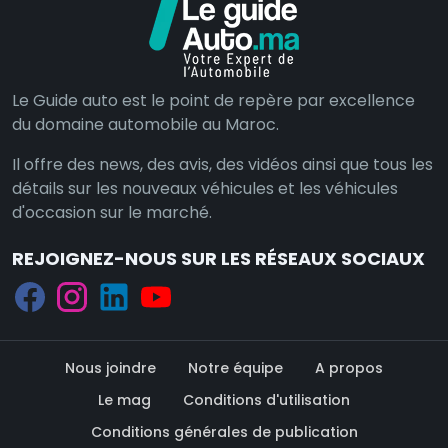
Le Guide auto est le point de repère par excellence
du domaine automobile au Maroc.
Il offre des news, des avis, des vidéos ainsi que tous les
détails sur les nouveaux véhicules et les véhicules
d'occasion sur le marché.
REJOIGNEZ-NOUS SUR LES RÉSEAUX SOCIAUX
Nous joindre
Notre équipe
A propos
Le mag
Conditions d'utilisation
Conditions générales de publication