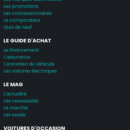
Les promotions
Les concessionnaires
Le comparateur
Quoi de neuf
LE GUIDE D'ACHAT
Le financement
L'assurance
L'entretien du véhicule
Les voitures électriques
LE MAG
L'actualité
Les nouveautés
Le marché
Les essais
VOITURES D'OCCASION