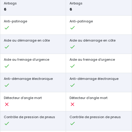
Airbags
Airbags
6
6
Anti-patinage
Anti-patinage
Aide au démarrage en côte
Aide au démarrage en côte
Aide au freinage d'urgence
Aide au freinage d'urgence
Anti-démarrage électronique
Anti-démarrage électronique
Détecteur d'angle mort
Détecteur d'angle mort
Contrôle de pression de pneus
Contrôle de pression de pneus