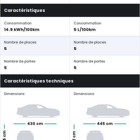
Caractéristiques
Consommation
Consommation
14.9 kWh/100km
5 L/100km
Nombre de places
Nombre de places
5
5
Nombre de portes
Nombre de portes
5
5
Caractéristiques techniques
Dimensions
Dimensions
430 cm
445 cm
156 cm
161 cm