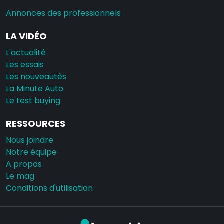
Annonces des professionnels
LA VIDÉO
L'actualité
Les essais
Les nouveautés
La Minute Auto
Le test buying
RESSOURCES
Nous joindre
Notre équipe
A propos
Le mag
Conditions d'utilisation