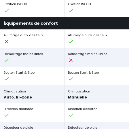
Fixation ISOFIX
Fixation ISOFIX
Équipements de confort
Allumage auto. des feux
Allumage auto. des feux
Démarrage mains libres
Démarrage mains libres
Bouton Start & Stop
Bouton Start & Stop
Climatisation
Climatisation
Auto. Bi-zone
Manuelle
Direction assistée
Direction assistée
Détecteur de pluie
Détecteur de pluie