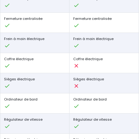
Fermeture centralisée
Fermeture centralisée
Frein à main électrique
Frein à main électrique
Coffre électrique
Coffre électrique
Sièges électrique
Sièges électrique
Ordinateur de bord
Ordinateur de bord
Régulateur de vitesse
Régulateur de vitesse