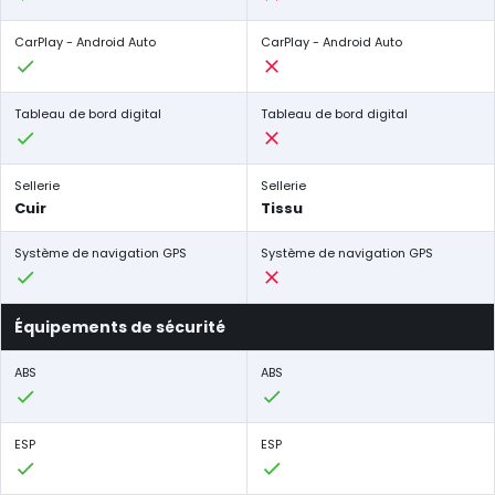
CarPlay - Android Auto
CarPlay - Android Auto
Tableau de bord digital
Tableau de bord digital
Sellerie
Sellerie
Cuir
Tissu
Système de navigation GPS
Système de navigation GPS
Équipements de sécurité
ABS
ABS
ESP
ESP