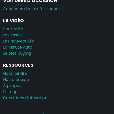
VOITURES D'OCCASION
Annonces des professionnels
LA VIDÉO
L'actualité
Les essais
Les nouveautés
La Minute Auto
Le test buying
RESSOURCES
Nous joindre
Notre équipe
A propos
Le mag
Conditions d'utilisation