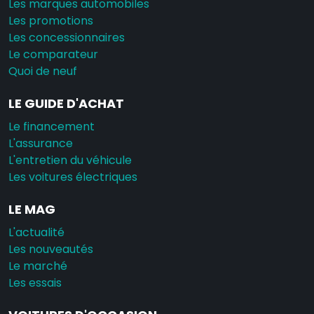
Les marques automobiles
Les promotions
Les concessionnaires
Le comparateur
Quoi de neuf
LE GUIDE D'ACHAT
Le financement
L'assurance
L'entretien du véhicule
Les voitures électriques
LE MAG
L'actualité
Les nouveautés
Le marché
Les essais