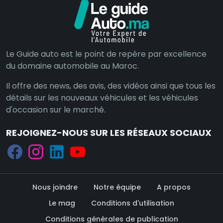
Le Guide auto est le point de repère par excellence
du domaine automobile au Maroc.
Il offre des news, des avis, des vidéos ainsi que tous les
détails sur les nouveaux véhicules et les véhicules
d'occasion sur le marché.
REJOIGNEZ-NOUS SUR LES RÉSEAUX SOCIAUX
Nous joindre
Notre équipe
A propos
Le mag
Conditions d'utilisation
Conditions générales de publication