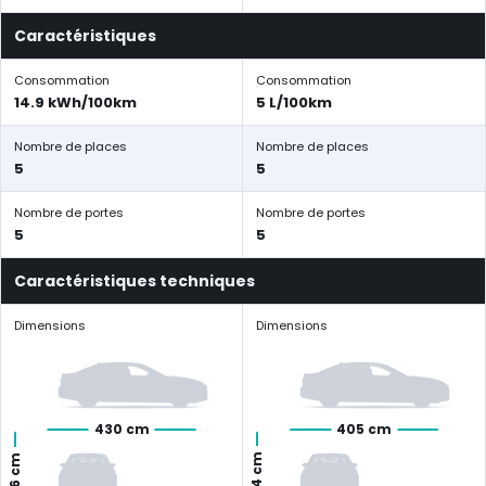
Caractéristiques
Consommation
Consommation
14.9 kWh/100km
5 L/100km
Nombre de places
Nombre de places
5
5
Nombre de portes
Nombre de portes
5
5
Caractéristiques techniques
Dimensions
Dimensions
430 cm
405 cm
144 cm
156 cm