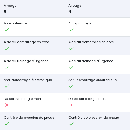
Airbags
Airbags
6
4
Anti-patinage
Anti-patinage
Aide au démarrage en côte
Aide au démarrage en côte
Aide au freinage d'urgence
Aide au freinage d'urgence
Anti-démarrage électronique
Anti-démarrage électronique
Détecteur d'angle mort
Détecteur d'angle mort
Contrôle de pression de pneus
Contrôle de pression de pneus