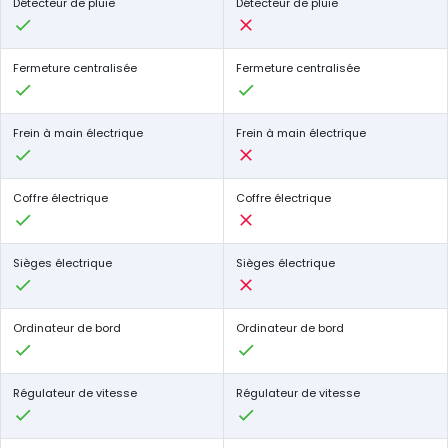
Détecteur de pluie
Détecteur de pluie
Fermeture centralisée
Fermeture centralisée
Frein à main électrique
Frein à main électrique
Coffre électrique
Coffre électrique
Sièges électrique
Sièges électrique
Ordinateur de bord
Ordinateur de bord
Régulateur de vitesse
Régulateur de vitesse