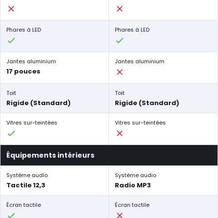
Phares à LED
Phares à LED
Jantes aluminium
Jantes aluminium
17 pouces
Toit
Toit
Rigide (Standard)
Rigide (Standard)
Vitres sur-teintées
Vitres sur-teintées
Équipements intérieurs
Système audio
Système audio
Tactile 12,3
Radio MP3
Écran tactile
Écran tactile