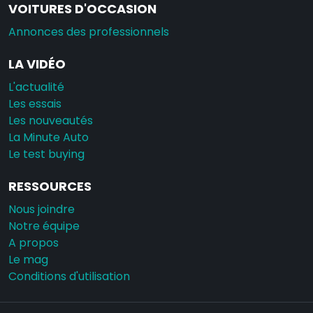
VOITURES D'OCCASION
Annonces des professionnels
LA VIDÉO
L'actualité
Les essais
Les nouveautés
La Minute Auto
Le test buying
RESSOURCES
Nous joindre
Notre équipe
A propos
Le mag
Conditions d'utilisation