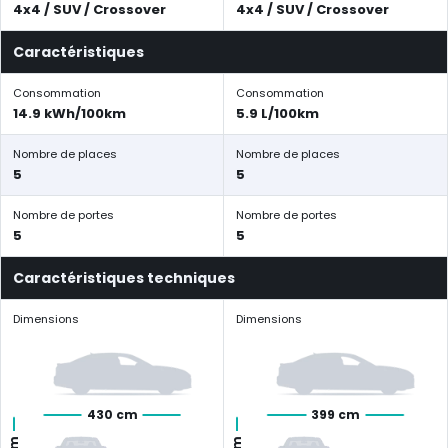
4x4 / SUV / Crossover
4x4 / SUV / Crossover
Caractéristiques
Consommation
Consommation
14.9 kWh/100km
5.9 L/100km
Nombre de places
Nombre de places
5
5
Nombre de portes
Nombre de portes
5
5
Caractéristiques techniques
Dimensions
Dimensions
430 cm
399 cm