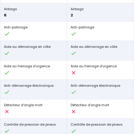
Airbags
Airbags
6
2
Anti-patinage
Anti-patinage
Aide au démarrage en côte
Aide au démarrage en côte
Aide au freinage d'urgence
Aide au freinage d'urgence
Anti-démarrage électronique
Anti-démarrage électronique
Détecteur d'angle mort
Détecteur d'angle mort
Contrôle de pression de pneus
Contrôle de pression de pneus