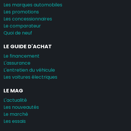
Les marques automobiles
Les promotions
Les concessionnaires
Le comparateur
Quoi de neuf
LE GUIDE D'ACHAT
Le financement
L'assurance
L'entretien du véhicule
Les voitures électriques
LE MAG
L'actualité
Les nouveautés
Le marché
Les essais