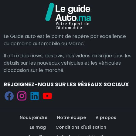
Le Guide auto est le point de repère par excellence
du domaine automobile au Maroc.
Il offre des news, des avis, des vidéos ainsi que tous les
détails sur les nouveaux véhicules et les véhicules
d'occasion sur le marché.
REJOIGNEZ-NOUS SUR LES RÉSEAUX SOCIAUX
Nous joindre
Notre équipe
A propos
Le mag
Conditions d'utilisation