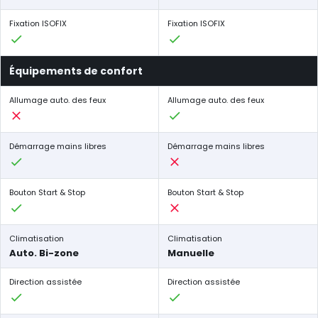
Fixation ISOFIX
Fixation ISOFIX
Équipements de confort
Allumage auto. des feux
Allumage auto. des feux
Démarrage mains libres
Démarrage mains libres
Bouton Start & Stop
Bouton Start & Stop
Climatisation
Climatisation
Auto. Bi-zone
Manuelle
Direction assistée
Direction assistée