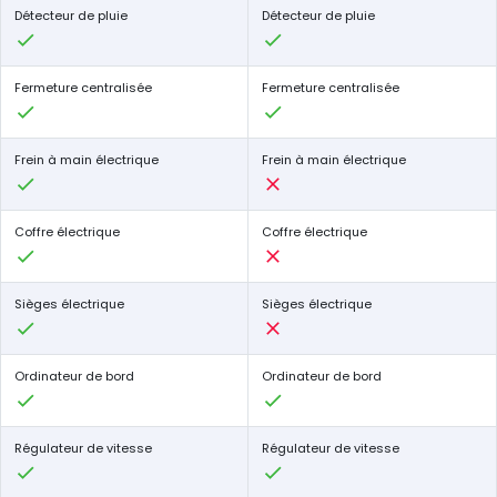
Détecteur de pluie
Détecteur de pluie
Fermeture centralisée
Fermeture centralisée
Frein à main électrique
Frein à main électrique
Coffre électrique
Coffre électrique
Sièges électrique
Sièges électrique
Ordinateur de bord
Ordinateur de bord
Régulateur de vitesse
Régulateur de vitesse