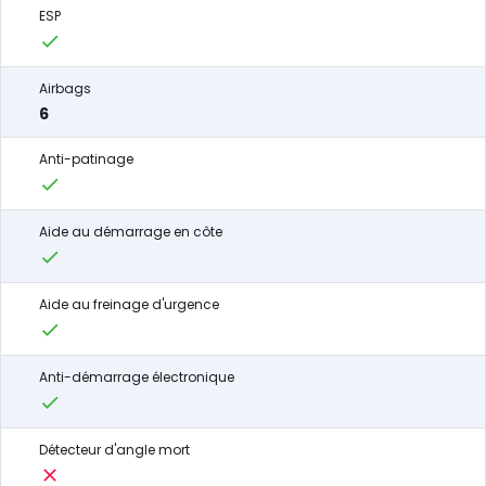
ESP
Airbags
6
Anti-patinage
Aide au démarrage en côte
Aide au freinage d'urgence
Anti-démarrage électronique
Détecteur d'angle mort