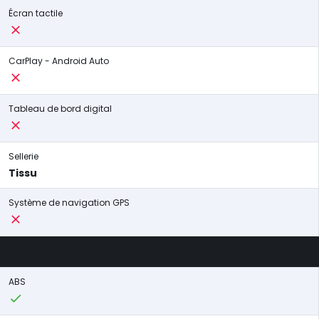
Écran tactile
CarPlay - Android Auto
Tableau de bord digital
Sellerie
Tissu
Système de navigation GPS
ABS