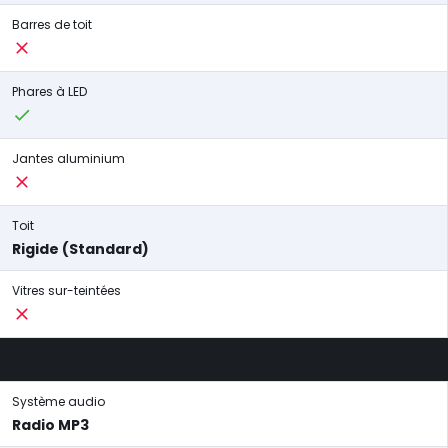
Barres de toit
Phares à LED
Jantes aluminium
Toit
Rigide (Standard)
Vitres sur-teintées
Système audio
Radio MP3