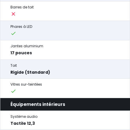
Barres de toit
Phares à LED
Jantes aluminium
17 pouces
Toit
Rigide (Standard)
Vitres sur-teintées
Équipements intérieurs
Système audio
Tactile 12,3