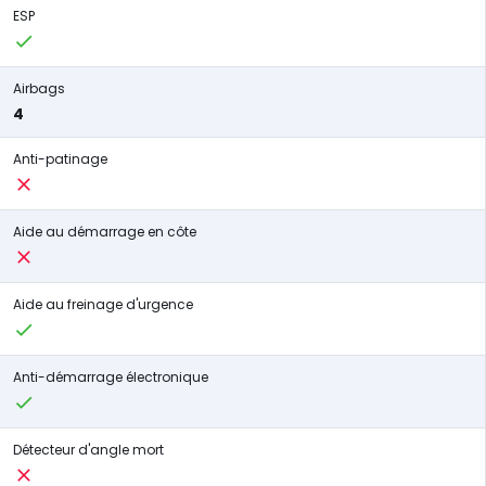
ESP
Airbags
4
Anti-patinage
Aide au démarrage en côte
Aide au freinage d'urgence
Anti-démarrage électronique
Détecteur d'angle mort