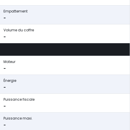
Empattement
-
Volume du coffre
-
Moteur
-
Énergie
-
Puissance fiscale
-
Puissance maxi.
-