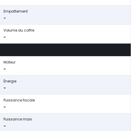
Empattement
-
Volume du coffre
-
Moteur
-
Énergie
-
Puissance fiscale
-
Puissance maxi.
-