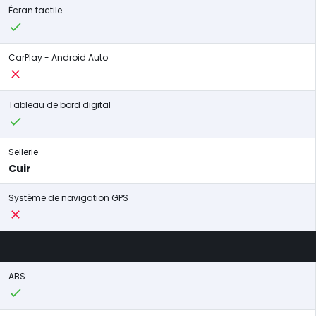
Écran tactile
CarPlay - Android Auto
Tableau de bord digital
Sellerie
Cuir
Système de navigation GPS
ABS