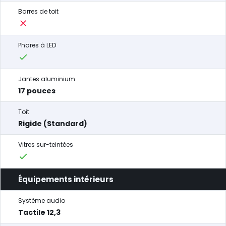
Barres de toit
Phares à LED
Jantes aluminium
17 pouces
Toit
Rigide (Standard)
Vitres sur-teintées
Équipements intérieurs
Système audio
Tactile 12,3