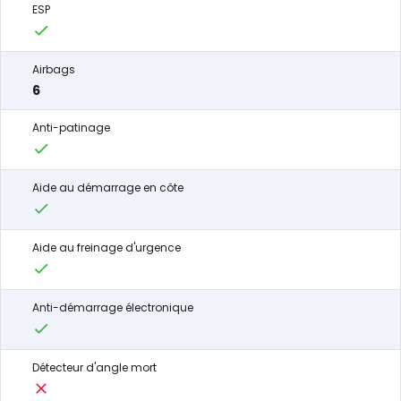
ESP
Airbags
6
Anti-patinage
Aide au démarrage en côte
Aide au freinage d'urgence
Anti-démarrage électronique
Détecteur d'angle mort