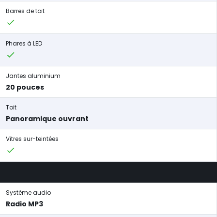
Barres de toit
Phares à LED
Jantes aluminium
20 pouces
Toit
Panoramique ouvrant
Vitres sur-teintées
Système audio
Radio MP3