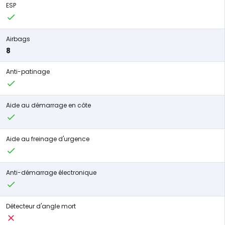
ESP
Airbags
8
Anti-patinage
Aide au démarrage en côte
Aide au freinage d'urgence
Anti-démarrage électronique
Détecteur d'angle mort