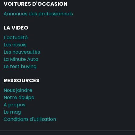
VOITURES D'OCCASION
Annonces des professionnels
LA VIDÉO
L'actualité
Les essais
Les nouveautés
La Minute Auto
Le test buying
RESSOURCES
Nous joindre
Notre équipe
A propos
Le mag
Conditions d'utilisation