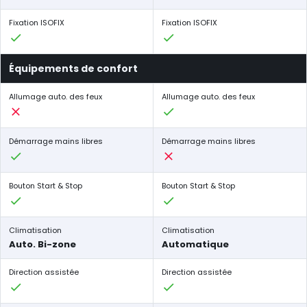
Fixation ISOFIX
Fixation ISOFIX
Équipements de confort
Allumage auto. des feux
Allumage auto. des feux
Démarrage mains libres
Démarrage mains libres
Bouton Start & Stop
Bouton Start & Stop
Climatisation
Climatisation
Auto. Bi-zone
Automatique
Direction assistée
Direction assistée