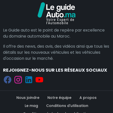
Le Guide auto est le point de repère par excellence
du domaine automobile au Maroc.
Il offre des news, des avis, des vidéos ainsi que tous les
détails sur les nouveaux véhicules et les véhicules
d'occasion sur le marché.
REJOIGNEZ-NOUS SUR LES RÉSEAUX SOCIAUX
Nous joindre
Notre équipe
A propos
Le mag
Conditions d'utilisation