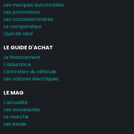
Les marques automobiles
Les promotions
Les concessionnaires
Le comparateur
Quoi de neuf
LE GUIDE D'ACHAT
Le financement
L'assurance
L'entretien du véhicule
Les voitures électriques
LE MAG
L'actualité
Les nouveautés
Le marché
Les essais