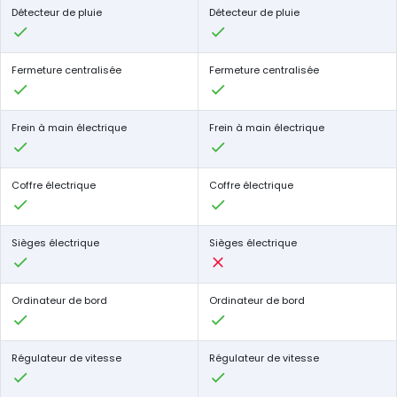
Détecteur de pluie
Détecteur de pluie
Fermeture centralisée
Fermeture centralisée
Frein à main électrique
Frein à main électrique
Coffre électrique
Coffre électrique
Sièges électrique
Sièges électrique
Ordinateur de bord
Ordinateur de bord
Régulateur de vitesse
Régulateur de vitesse