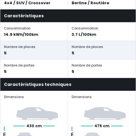
4x4 / SUV / Crossover
Berline / Routière
Caractéristiques
Consommation
Consommation
14.9 kWh/100km
3.7 L/100km
Nombre de places
Nombre de places
5
5
Nombre de portes
Nombre de portes
5
5
Caractéristiques techniques
Dimensions
Dimensions
430 cm
475 cm