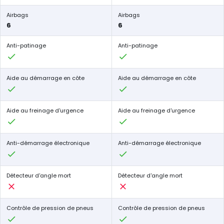
Airbags
Airbags
6
6
Anti-patinage
Anti-patinage
Aide au démarrage en côte
Aide au démarrage en côte
Aide au freinage d'urgence
Aide au freinage d'urgence
Anti-démarrage électronique
Anti-démarrage électronique
Détecteur d'angle mort
Détecteur d'angle mort
Contrôle de pression de pneus
Contrôle de pression de pneus