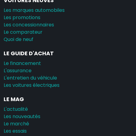
VOITURES NEUVES
Les marques automobiles
Les promotions
Les concessionnaires
Le comparateur
Quoi de neuf
LE GUIDE D'ACHAT
Le financement
L'assurance
L'entretien du véhicule
Les voitures électriques
LE MAG
L'actualité
Les nouveautés
Le marché
Les essais