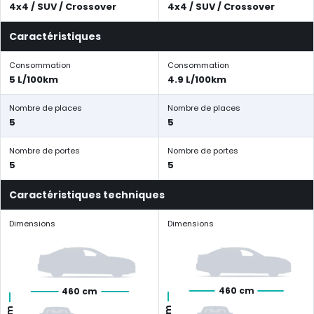
4x4 / SUV / Crossover
4x4 / SUV / Crossover
Caractéristiques
Consommation
Consommation
5 L/100km
4.9 L/100km
Nombre de places
Nombre de places
5
5
Nombre de portes
Nombre de portes
5
5
Caractéristiques techniques
Dimensions
Dimensions
460 cm
460 cm