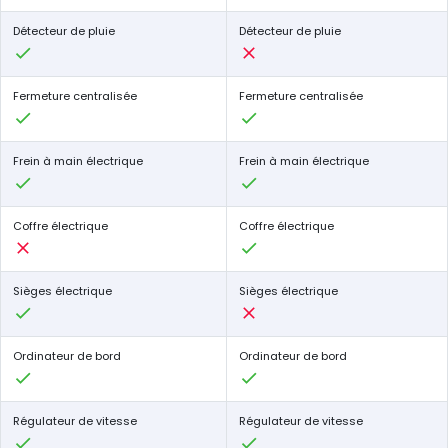
Détecteur de pluie
Détecteur de pluie
Fermeture centralisée
Fermeture centralisée
Frein à main électrique
Frein à main électrique
Coffre électrique
Coffre électrique
Sièges électrique
Sièges électrique
Ordinateur de bord
Ordinateur de bord
Régulateur de vitesse
Régulateur de vitesse