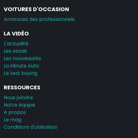
VOITURES D'OCCASION
Annonces des professionnels
LA VIDÉO
L'actualité
Les essais
Les nouveautés
La Minute Auto
Le test buying
RESSOURCES
Nous joindre
Notre équipe
A propos
Le mag
Conditions d'utilisation