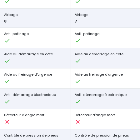
Airbags
Airbags
8
7
Anti-patinage
Anti-patinage
Aide au démarrage en côte
Aide au démarrage en côte
Aide au freinage d'urgence
Aide au freinage d'urgence
Anti-démarrage électronique
Anti-démarrage électronique
Détecteur d'angle mort
Détecteur d'angle mort
Contrôle de pression de pneus
Contrôle de pression de pneus