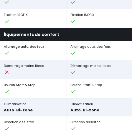
Fixation ISOFIX
Fixation ISOFIX
Équipements de confort
Allumage auto. des feux
Allumage auto. des feux
Démarrage mains libres
Démarrage mains libres
Bouton Start & Stop
Bouton Start & Stop
Climatisation
Climatisation
Auto. Bi-zone
Auto. Bi-zone
Direction assistée
Direction assistée