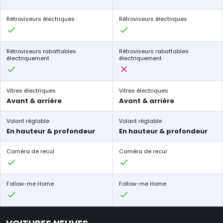
Rétroviseurs électriques
Rétroviseurs électriques
Rétroviseurs rabattables
Rétroviseurs rabattables
électriquement
électriquement
Vitres électriques
Vitres électriques
Avant & arrière
Avant & arrière
Volant réglable
Volant réglable
En hauteur & profondeur
En hauteur & profondeur
Caméra de recul
Caméra de recul
Follow-me Home
Follow-me Home