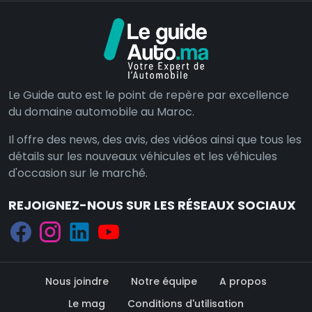
Le Guide auto est le point de repère par excellence
du domaine automobile au Maroc.
Il offre des news, des avis, des vidéos ainsi que tous les
détails sur les nouveaux véhicules et les véhicules
d'occasion sur le marché.
REJOIGNEZ-NOUS SUR LES RÉSEAUX SOCIAUX
Nous joindre
Notre équipe
A propos
Le mag
Conditions d'utilisation