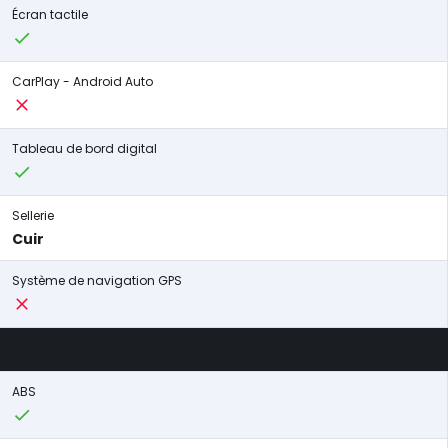
Écran tactile
CarPlay - Android Auto
Tableau de bord digital
Sellerie
Cuir
Système de navigation GPS
ABS