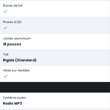
Barres de toit
Phares à LED
Jantes aluminium
18 pouces
Toit
Rigide (Standard)
Vitres sur-teintées
Système audio
Radio MP3