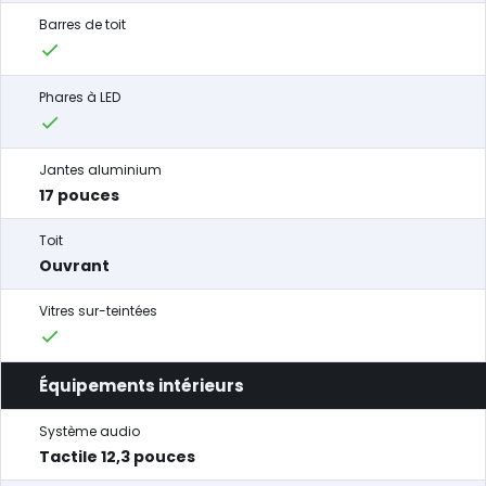
Barres de toit
Phares à LED
Jantes aluminium
17 pouces
Toit
Ouvrant
Vitres sur-teintées
Équipements intérieurs
Système audio
Tactile 12,3 pouces