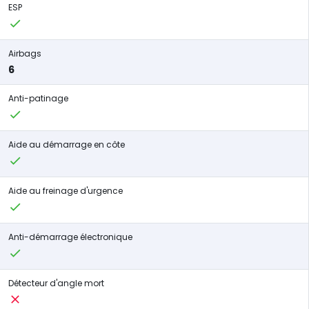
ESP
Airbags
6
Anti-patinage
Aide au démarrage en côte
Aide au freinage d'urgence
Anti-démarrage électronique
Détecteur d'angle mort