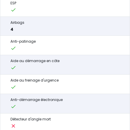
ESP
Airbags
4
Anti-patinage
Aide au démarrage en côte
Aide au freinage d'urgence
Anti-démarrage électronique
Détecteur d'angle mort