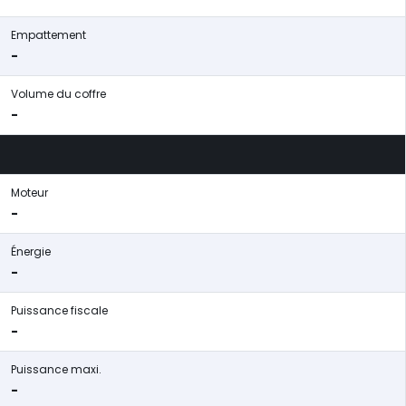
Empattement
-
Volume du coffre
-
Moteur
-
Énergie
-
Puissance fiscale
-
Puissance maxi.
-