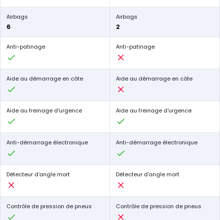
Airbags
Airbags
6
2
Anti-patinage
Anti-patinage
Aide au démarrage en côte
Aide au démarrage en côte
Aide au freinage d'urgence
Aide au freinage d'urgence
Anti-démarrage électronique
Anti-démarrage électronique
Détecteur d'angle mort
Détecteur d'angle mort
Contrôle de pression de pneus
Contrôle de pression de pneus