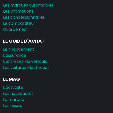
Les marques automobiles
Les promotions
Les concessionnaires
Le comparateur
Quoi de neuf
LE GUIDE D'ACHAT
Le financement
L'assurance
L'entretien du véhicule
Les voitures électriques
LE MAG
L'actualité
Les nouveautés
Le marché
Les essais