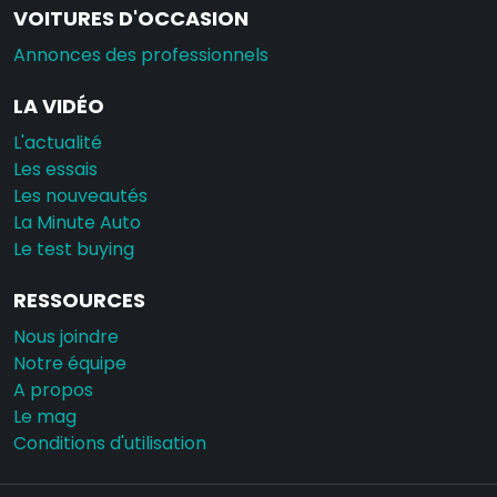
VOITURES D'OCCASION
Annonces des professionnels
LA VIDÉO
L'actualité
Les essais
Les nouveautés
La Minute Auto
Le test buying
RESSOURCES
Nous joindre
Notre équipe
A propos
Le mag
Conditions d'utilisation