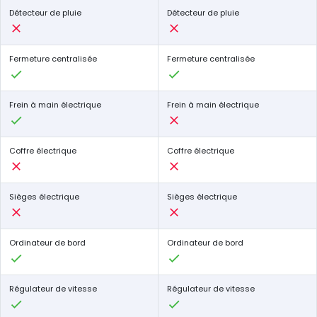
Détecteur de pluie
Détecteur de pluie
Fermeture centralisée
Fermeture centralisée
Frein à main électrique
Frein à main électrique
Coffre électrique
Coffre électrique
Sièges électrique
Sièges électrique
Ordinateur de bord
Ordinateur de bord
Régulateur de vitesse
Régulateur de vitesse