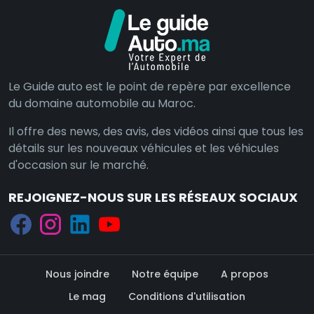
Le Guide auto est le point de repère par excellence
du domaine automobile au Maroc.
Il offre des news, des avis, des vidéos ainsi que tous les
détails sur les nouveaux véhicules et les véhicules
d'occasion sur le marché.
REJOIGNEZ-NOUS SUR LES RÉSEAUX SOCIAUX
Nous joindre
Notre équipe
A propos
Le mag
Conditions d'utilisation