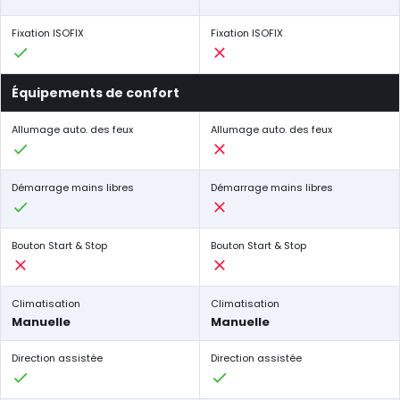
Fixation ISOFIX
Fixation ISOFIX
Équipements de confort
Allumage auto. des feux
Allumage auto. des feux
Démarrage mains libres
Démarrage mains libres
Bouton Start & Stop
Bouton Start & Stop
Climatisation
Climatisation
Manuelle
Manuelle
Direction assistée
Direction assistée