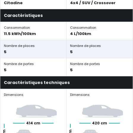
Citadine
4x4 / SUV / Crossover
Caractéristiques
Consommation
Consommation
11.5 kWh/100km
4 L/100km
Nombre de places
Nombre de places
5
5
Nombre de portes
Nombre de portes
5
5
Caractéristiques techniques
Dimensions
Dimensions
414 cm
420 cm