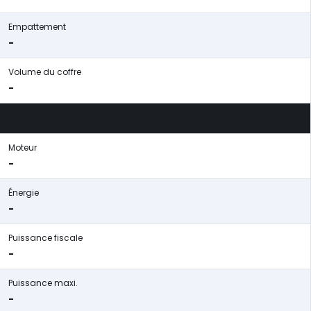
Empattement
-
Volume du coffre
-
Moteur
-
Énergie
-
Puissance fiscale
-
Puissance maxi.
-