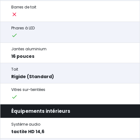
Barres de toit
Phares à LED
Jantes aluminium
16 pouces
Toit
Rigide (Standard)
Vitres sur-teintées
Équipements intérieurs
Système audio
tactile HD 14,6