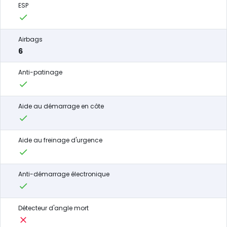
ESP
Airbags
6
Anti-patinage
Aide au démarrage en côte
Aide au freinage d'urgence
Anti-démarrage électronique
Détecteur d'angle mort