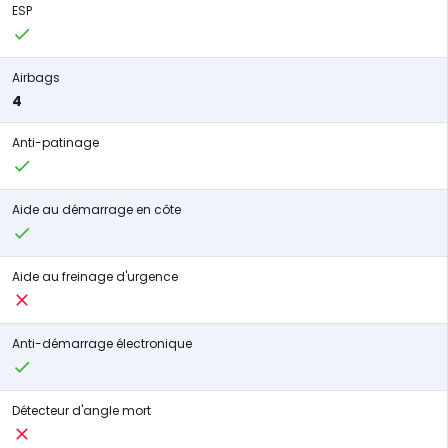
ESP
Airbags
4
Anti-patinage
Aide au démarrage en côte
Aide au freinage d'urgence
Anti-démarrage électronique
Détecteur d'angle mort