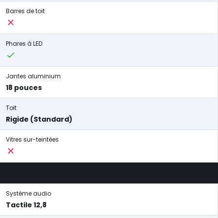
Barres de toit
Phares à LED
Jantes aluminium
18 pouces
Toit
Rigide (Standard)
Vitres sur-teintées
Système audio
Tactile 12,8