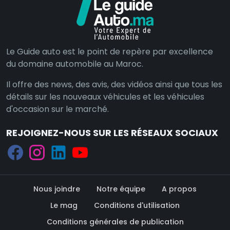
Le Guide auto est le point de repère par excellence
du domaine automobile au Maroc.
Il offre des news, des avis, des vidéos ainsi que tous les
détails sur les nouveaux véhicules et les véhicules
d'occasion sur le marché.
REJOIGNEZ-NOUS SUR LES RÉSEAUX SOCIAUX
Nous joindre
Notre équipe
A propos
Le mag
Conditions d'utilisation
Conditions générales de publication