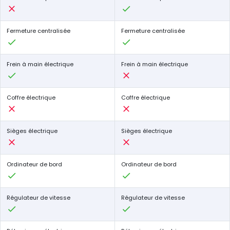
Fermeture centralisée
Fermeture centralisée
Frein à main électrique
Frein à main électrique
Coffre électrique
Coffre électrique
Sièges électrique
Sièges électrique
Ordinateur de bord
Ordinateur de bord
Régulateur de vitesse
Régulateur de vitesse