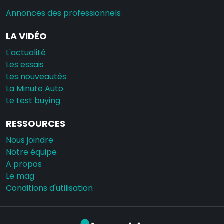
Annonces des professionnels
LA VIDÉO
L'actualité
Les essais
Les nouveautés
La Minute Auto
Le test buying
RESSOURCES
Nous joindre
Notre équipe
A propos
Le mag
Conditions d'utilisation