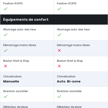
Fixation ISOFIX
Fixation ISOFIX
Équipements de confort
Allumage auto. des feux
Allumage auto. des feux
Démarrage mains libres
Démarrage mains libres
Bouton Start & Stop
Bouton Start & Stop
Climatisation
Climatisation
Manuelle
Auto. Bi-zone
Direction assistée
Direction assistée
Détecteur de pluie
Détecteur de pluie