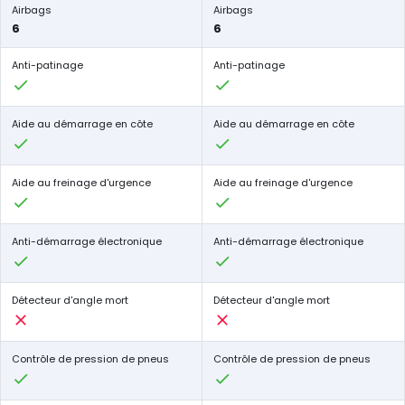
Airbags
Airbags
6
6
Anti-patinage
Anti-patinage
Aide au démarrage en côte
Aide au démarrage en côte
Aide au freinage d'urgence
Aide au freinage d'urgence
Anti-démarrage électronique
Anti-démarrage électronique
Détecteur d'angle mort
Détecteur d'angle mort
Contrôle de pression de pneus
Contrôle de pression de pneus