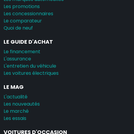
Les promotions
Les concessionnaires
Le comparateur
Quoi de neuf
LE GUIDE D'ACHAT
Le financement
L'assurance
L'entretien du véhicule
Les voitures électriques
LE MAG
L'actualité
Les nouveautés
Le marché
Les essais
VOITURES D'OCCASION