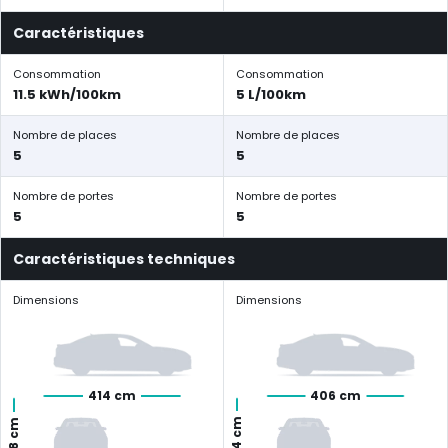
Caractéristiques
Consommation
Consommation
11.5 kWh/100km
5 L/100km
Nombre de places
Nombre de places
5
5
Nombre de portes
Nombre de portes
5
5
Caractéristiques techniques
Dimensions
Dimensions
414 cm
406 cm
144 cm
158 cm