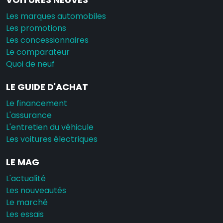
Les marques automobiles
Les promotions
Les concessionnaires
Le comparateur
Quoi de neuf
LE GUIDE D'ACHAT
Le financement
L'assurance
L'entretien du véhicule
Les voitures électriques
LE MAG
L'actualité
Les nouveautés
Le marché
Les essais