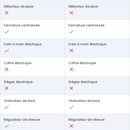
Détecteur de pluie
Détecteur de pluie
Fermeture centralisée
Fermeture centralisée
Frein à main électrique
Frein à main électrique
Coffre électrique
Coffre électrique
Sièges électrique
Sièges électrique
Ordinateur de bord
Ordinateur de bord
Régulateur de vitesse
Régulateur de vitesse