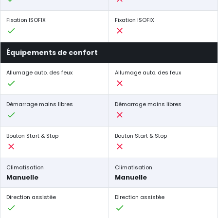
Fixation ISOFIX
Fixation ISOFIX
Équipements de confort
Allumage auto. des feux
Allumage auto. des feux
Démarrage mains libres
Démarrage mains libres
Bouton Start & Stop
Bouton Start & Stop
Climatisation
Climatisation
Manuelle
Manuelle
Direction assistée
Direction assistée