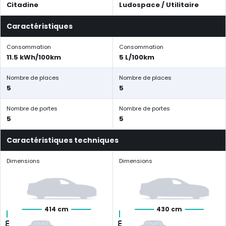
Citadine
Ludospace / Utilitaire
Caractéristiques
Consommation
Consommation
11.5 kWh/100km
5 L/100km
Nombre de places
Nombre de places
5
5
Nombre de portes
Nombre de portes
5
5
Caractéristiques techniques
Dimensions
Dimensions
414 cm
430 cm