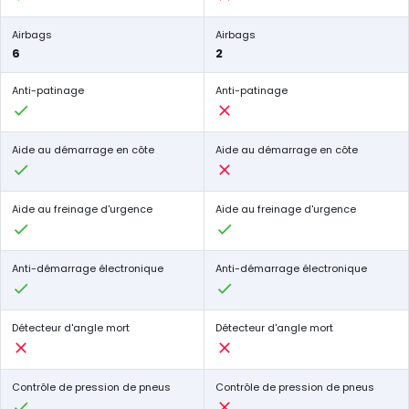
Airbags
Airbags
6
2
Anti-patinage
Anti-patinage
Aide au démarrage en côte
Aide au démarrage en côte
Aide au freinage d'urgence
Aide au freinage d'urgence
Anti-démarrage électronique
Anti-démarrage électronique
Détecteur d'angle mort
Détecteur d'angle mort
Contrôle de pression de pneus
Contrôle de pression de pneus