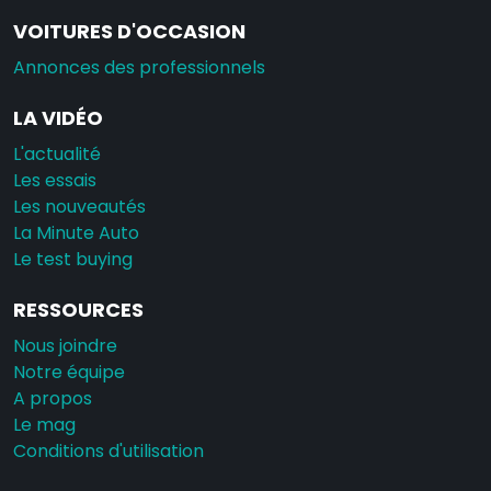
VOITURES D'OCCASION
Annonces des professionnels
LA VIDÉO
L'actualité
Les essais
Les nouveautés
La Minute Auto
Le test buying
RESSOURCES
Nous joindre
Notre équipe
A propos
Le mag
Conditions d'utilisation