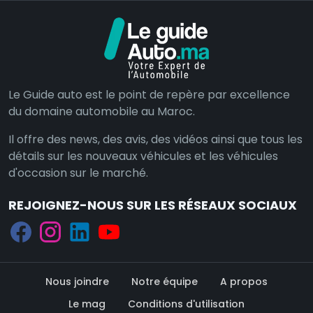
Le Guide auto est le point de repère par excellence
du domaine automobile au Maroc.
Il offre des news, des avis, des vidéos ainsi que tous les
détails sur les nouveaux véhicules et les véhicules
d'occasion sur le marché.
REJOIGNEZ-NOUS SUR LES RÉSEAUX SOCIAUX
Nous joindre
Notre équipe
A propos
Le mag
Conditions d'utilisation