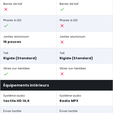
Barres de toit
Barres de toit
Phares à LED
Phares à LED
Jantes aluminium
Jantes aluminium
16 pouces
Toit
Toit
Rigide (Standard)
Rigide (Standard)
Vitres sur-teintées
Vitres sur-teintées
Équipements intérieurs
Système audio
Système audio
tactile HD 14,6
Radio MP3
Écran tactile
Écran tactile