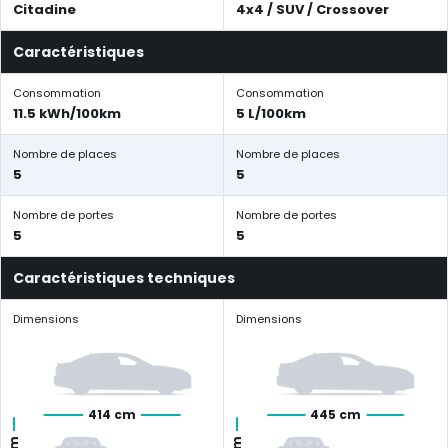
Citadine
4x4 / SUV / Crossover
Caractéristiques
Consommation
Consommation
11.5 kWh/100km
5 L/100km
Nombre de places
Nombre de places
5
5
Nombre de portes
Nombre de portes
5
5
Caractéristiques techniques
Dimensions
Dimensions
414 cm
445 cm