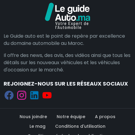
Le Guide auto est le point de repère par excellence
du domaine automobile au Maroc.
Il offre des news, des avis, des vidéos ainsi que tous les
détails sur les nouveaux véhicules et les véhicules
d'occasion sur le marché.
REJOIGNEZ-NOUS SUR LES RÉSEAUX SOCIAUX
Nous joindre
Notre équipe
A propos
Le mag
Conditions d'utilisation