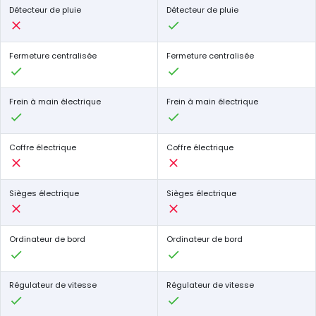
Détecteur de pluie
Détecteur de pluie
Fermeture centralisée
Fermeture centralisée
Frein à main électrique
Frein à main électrique
Coffre électrique
Coffre électrique
Sièges électrique
Sièges électrique
Ordinateur de bord
Ordinateur de bord
Régulateur de vitesse
Régulateur de vitesse