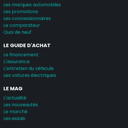
Les marques automobiles
Les promotions
Les concessionnaires
Le comparateur
Quoi de neuf
LE GUIDE D'ACHAT
Le financement
L'assurance
L'entretien du véhicule
Les voitures électriques
LE MAG
L'actualité
Les nouveautés
Le marché
Les essais