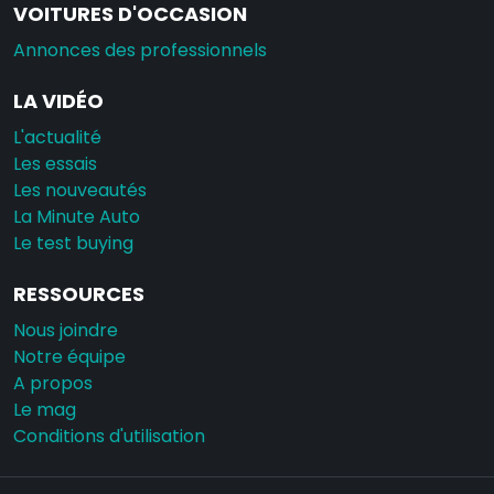
VOITURES D'OCCASION
Annonces des professionnels
LA VIDÉO
L'actualité
Les essais
Les nouveautés
La Minute Auto
Le test buying
RESSOURCES
Nous joindre
Notre équipe
A propos
Le mag
Conditions d'utilisation