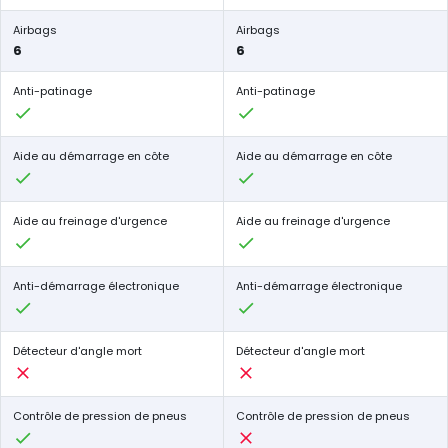
Airbags
Airbags
6
6
Anti-patinage
Anti-patinage
Aide au démarrage en côte
Aide au démarrage en côte
Aide au freinage d'urgence
Aide au freinage d'urgence
Anti-démarrage électronique
Anti-démarrage électronique
Détecteur d'angle mort
Détecteur d'angle mort
Contrôle de pression de pneus
Contrôle de pression de pneus