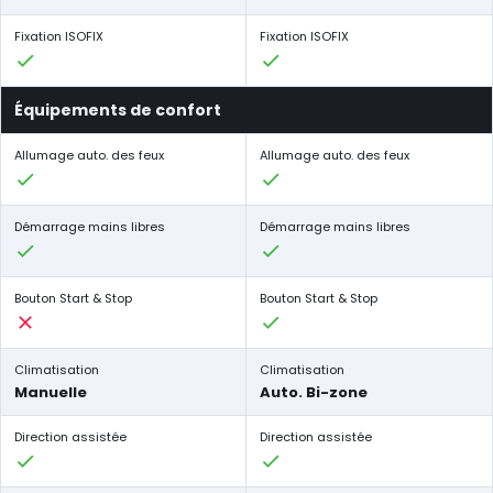
Fixation ISOFIX
Fixation ISOFIX
Équipements de confort
Allumage auto. des feux
Allumage auto. des feux
Démarrage mains libres
Démarrage mains libres
Bouton Start & Stop
Bouton Start & Stop
Climatisation
Climatisation
Manuelle
Auto. Bi-zone
Direction assistée
Direction assistée