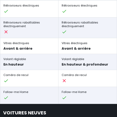
Rétroviseurs électriques
Rétroviseurs électriques
Rétroviseurs rabattables
Rétroviseurs rabattables
électriquement
électriquement
Vitres électriques
Vitres électriques
Avant & arrière
Avant & arrière
Volant réglable
Volant réglable
En hauteur
En hauteur & profondeur
Caméra de recul
Caméra de recul
Follow-me Home
Follow-me Home
VOITURES NEUVES