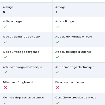
Airbags
Airbags
6
4
Anti-patinage
Anti-patinage
Aide au démarrage en côte
Aide au démarrage en côte
Aide au freinage d'urgence
Aide au freinage d'urgence
Anti-démarrage électronique
Anti-démarrage électronique
Détecteur d'angle mort
Détecteur d'angle mort
Contrôle de pression de pneus
Contrôle de pression de pneus