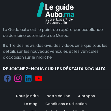
Le Guide auto est le point de repère par excellence
du domaine automobile au Maroc.
Il offre des news, des avis, des vidéos ainsi que tous les
détails sur les nouveaux véhicules et les véhicules
d'occasion sur le marché.
REJOIGNEZ-NOUS SUR LES RÉSEAUX SOCIAUX
Nous joindre
Notre équipe
A propos
Le mag
Conditions d'utilisation