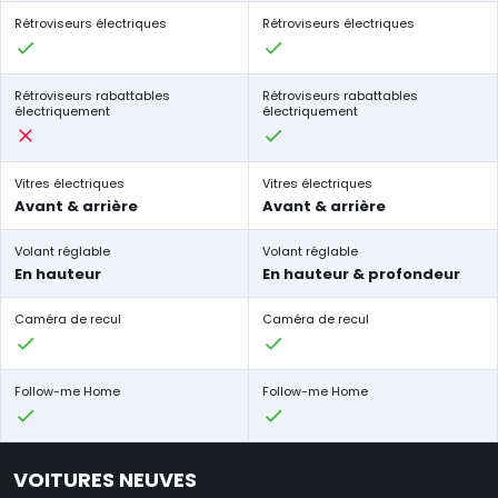
Rétroviseurs électriques
Rétroviseurs électriques
Rétroviseurs rabattables
Rétroviseurs rabattables
électriquement
électriquement
Vitres électriques
Vitres électriques
Avant & arrière
Avant & arrière
Volant réglable
Volant réglable
En hauteur
En hauteur & profondeur
Caméra de recul
Caméra de recul
Follow-me Home
Follow-me Home
VOITURES NEUVES