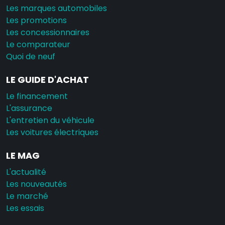
Les marques automobiles
Les promotions
Les concessionnaires
Le comparateur
Quoi de neuf
LE GUIDE D'ACHAT
Le financement
L'assurance
L'entretien du véhicule
Les voitures électriques
LE MAG
L'actualité
Les nouveautés
Le marché
Les essais