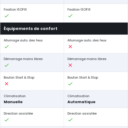
Fixation ISOFIX
Fixation ISOFIX
Équipements de confort
Allumage auto. des feux
Allumage auto. des feux
Démarrage mains libres
Démarrage mains libres
Bouton Start & Stop
Bouton Start & Stop
Climatisation
Climatisation
Manuelle
Automatique
Direction assistée
Direction assistée