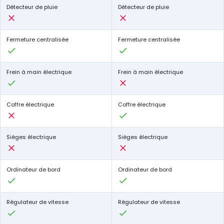
Détecteur de pluie
Détecteur de pluie
Fermeture centralisée
Fermeture centralisée
Frein à main électrique
Frein à main électrique
Coffre électrique
Coffre électrique
Sièges électrique
Sièges électrique
Ordinateur de bord
Ordinateur de bord
Régulateur de vitesse
Régulateur de vitesse