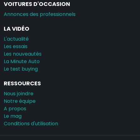
VOITURES D'OCCASION
Annonces des professionnels
LA VIDÉO
L'actualité
Les essais
Les nouveautés
La Minute Auto
Le test buying
RESSOURCES
Nous joindre
Notre équipe
A propos
Le mag
Conditions d'utilisation