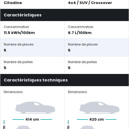
Citadine
4x4 / SUV / Crossover
Caractéristiques
Consommation
Consommation
11.5 kWh/100km
6.7 L/100km
Nombre de places
Nombre de places
5
5
Nombre de portes
Nombre de portes
5
5
Caractéristiques techniques
Dimensions
Dimensions
414 cm
420 cm