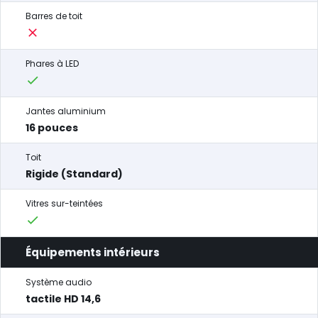
Barres de toit
Phares à LED
Jantes aluminium
16 pouces
Toit
Rigide (Standard)
Vitres sur-teintées
Équipements intérieurs
Système audio
tactile HD 14,6