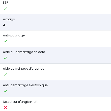
ESP
Airbags
4
Anti-patinage
Aide au démarrage en côte
Aide au freinage d'urgence
Anti-démarrage électronique
Détecteur d'angle mort