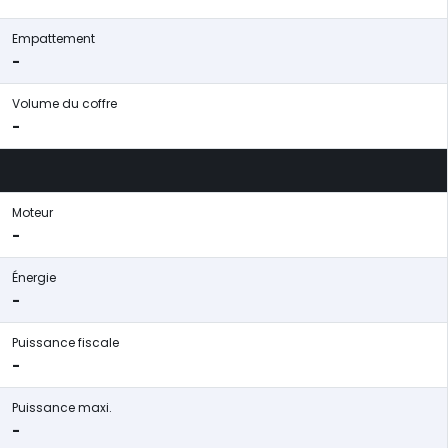
Empattement
-
Volume du coffre
-
Moteur
-
Énergie
-
Puissance fiscale
-
Puissance maxi.
-