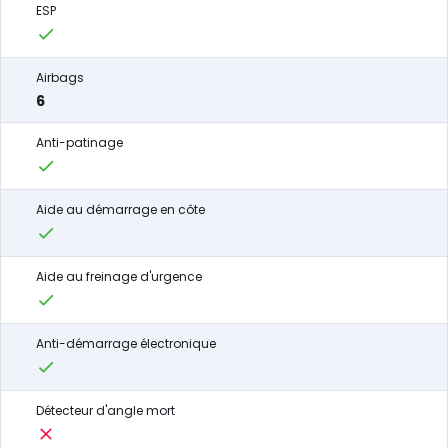
ESP
Airbags
6
Anti-patinage
Aide au démarrage en côte
Aide au freinage d'urgence
Anti-démarrage électronique
Détecteur d'angle mort