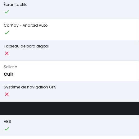
Écran tactile
CarPlay - Android Auto
Tableau de bord digital
Sellerie
Cuir
Système de navigation GPS
ABS