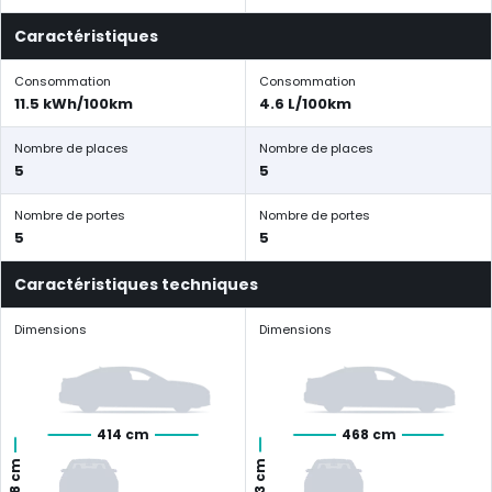
Caractéristiques
Consommation
Consommation
11.5 kWh/100km
4.6 L/100km
Nombre de places
Nombre de places
5
5
Nombre de portes
Nombre de portes
5
5
Caractéristiques techniques
Dimensions
Dimensions
414 cm
468 cm
143 cm
158 cm