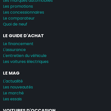
Les marques automobiles
Les promotions
Les concessionnaires
Le comparateur
Quoi de neuf
LE GUIDE D'ACHAT
Le financement
L'assurance
L'entretien du véhicule
Les voitures électriques
LE MAG
L'actualité
Les nouveautés
Le marché
Les essais
VOITURES D'OCCASION