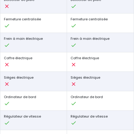
Fermeture centralisée
Fermeture centralisée
Frein à main électrique
Frein à main électrique
Coffre électrique
Coffre électrique
Sièges électrique
Sièges électrique
Ordinateur de bord
Ordinateur de bord
Régulateur de vitesse
Régulateur de vitesse