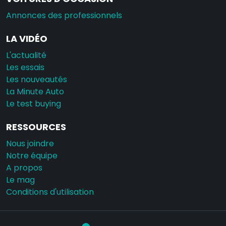
Annonces des professionnels
LA VIDÉO
L'actualité
Les essais
Les nouveautés
La Minute Auto
Le test buying
RESSOURCES
Nous joindre
Notre équipe
A propos
Le mag
Conditions d'utilisation