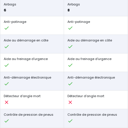
Airbags
Airbags
6
8
Anti-patinage
Anti-patinage
Aide au démarrage en côte
Aide au démarrage en côte
Aide au freinage d'urgence
Aide au freinage d'urgence
Anti-démarrage électronique
Anti-démarrage électronique
Détecteur d'angle mort
Détecteur d'angle mort
Contrôle de pression de pneus
Contrôle de pression de pneus