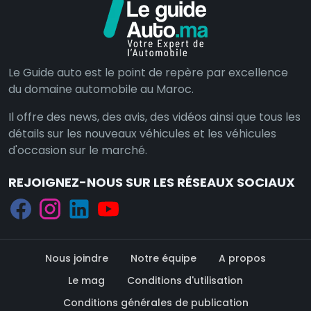
Le Guide auto est le point de repère par excellence
du domaine automobile au Maroc.
Il offre des news, des avis, des vidéos ainsi que tous les
détails sur les nouveaux véhicules et les véhicules
d'occasion sur le marché.
REJOIGNEZ-NOUS SUR LES RÉSEAUX SOCIAUX
Nous joindre
Notre équipe
A propos
Le mag
Conditions d'utilisation
Conditions générales de publication