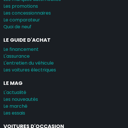
Les promotions
Les concessionnaires
Le comparateur
Quoi de neuf
LE GUIDE D'ACHAT
Le financement
L'assurance
L'entretien du véhicule
Les voitures électriques
LE MAG
L'actualité
Les nouveautés
Le marché
Les essais
VOITURES D'OCCASION