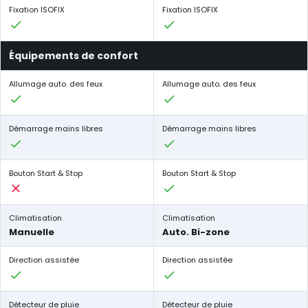
Fixation ISOFIX
Fixation ISOFIX
Équipements de confort
Allumage auto. des feux
Allumage auto. des feux
Démarrage mains libres
Démarrage mains libres
Bouton Start & Stop
Bouton Start & Stop
Climatisation
Climatisation
Manuelle
Auto. Bi-zone
Direction assistée
Direction assistée
Détecteur de pluie
Détecteur de pluie