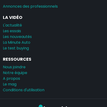
Annonces des professionnels
LA VIDÉO
L'actualité
Les essais
Les nouveautés
La Minute Auto
Le test buying
RESSOURCES
Nous joindre
Notre équipe
A propos
Le mag
Conditions d'utilisation