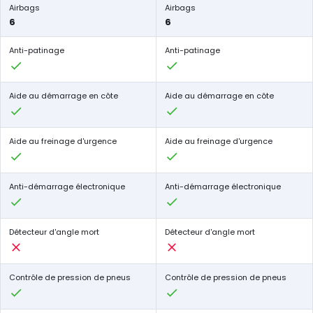
Airbags
Airbags
6
6
Anti-patinage
Anti-patinage
Aide au démarrage en côte
Aide au démarrage en côte
Aide au freinage d'urgence
Aide au freinage d'urgence
Anti-démarrage électronique
Anti-démarrage électronique
Détecteur d'angle mort
Détecteur d'angle mort
Contrôle de pression de pneus
Contrôle de pression de pneus