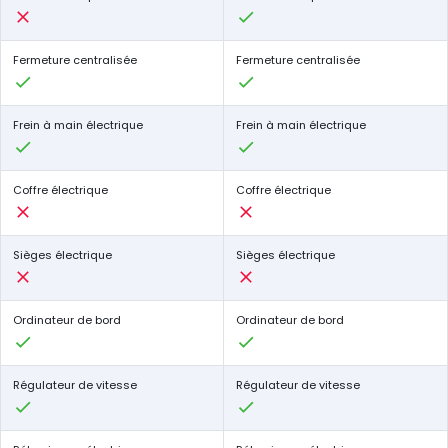
Fermeture centralisée
Fermeture centralisée
Frein à main électrique
Frein à main électrique
Coffre électrique
Coffre électrique
Sièges électrique
Sièges électrique
Ordinateur de bord
Ordinateur de bord
Régulateur de vitesse
Régulateur de vitesse