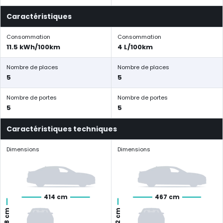
Caractéristiques
Consommation
Consommation
11.5 kWh/100km
4 L/100km
Nombre de places
Nombre de places
5
5
Nombre de portes
Nombre de portes
5
5
Caractéristiques techniques
Dimensions
Dimensions
414 cm
467 cm
142 cm
158 cm