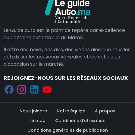
Le Guide auto est le point de repère par excellence
du domaine automobile au Maroc.
Il offre des news, des avis, des vidéos ainsi que tous les
détails sur les nouveaux véhicules et les véhicules
d'occasion sur le marché.
REJOIGNEZ-NOUS SUR LES RÉSEAUX SOCIAUX
Nous joindre
Notre équipe
A propos
Le mag
Conditions d'utilisation
Conditions générales de publication