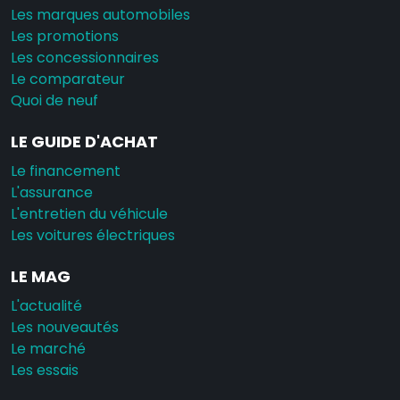
Les marques automobiles
Les promotions
Les concessionnaires
Le comparateur
Quoi de neuf
LE GUIDE D'ACHAT
Le financement
L'assurance
L'entretien du véhicule
Les voitures électriques
LE MAG
L'actualité
Les nouveautés
Le marché
Les essais