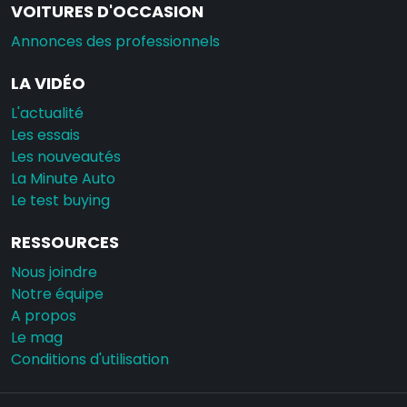
VOITURES D'OCCASION
Annonces des professionnels
LA VIDÉO
L'actualité
Les essais
Les nouveautés
La Minute Auto
Le test buying
RESSOURCES
Nous joindre
Notre équipe
A propos
Le mag
Conditions d'utilisation