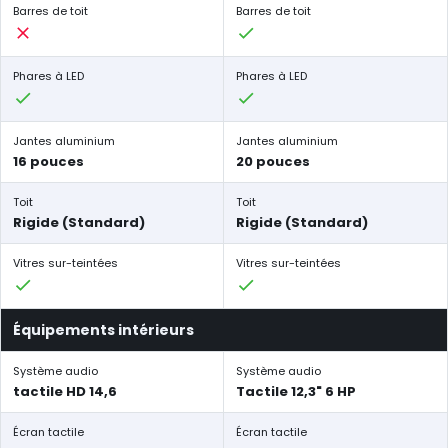
Barres de toit
Barres de toit
Phares à LED
Phares à LED
Jantes aluminium
Jantes aluminium
16 pouces
20 pouces
Toit
Toit
Rigide (Standard)
Rigide (Standard)
Vitres sur-teintées
Vitres sur-teintées
Équipements intérieurs
Système audio
Système audio
tactile HD 14,6
Tactile 12,3" 6 HP
Écran tactile
Écran tactile