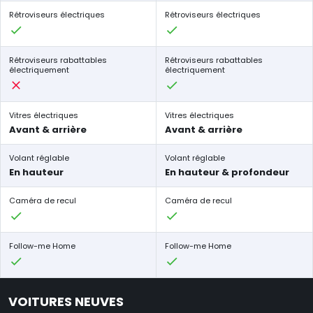
Rétroviseurs électriques
Rétroviseurs électriques
Rétroviseurs rabattables
Rétroviseurs rabattables
électriquement
électriquement
Vitres électriques
Vitres électriques
Avant & arrière
Avant & arrière
Volant réglable
Volant réglable
En hauteur
En hauteur & profondeur
Caméra de recul
Caméra de recul
Follow-me Home
Follow-me Home
VOITURES NEUVES