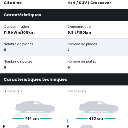
Citadine
4x4 / SUV / Crossover
Caractéristiques
Consommation
Consommation
11.5 kWh/100km
6.9 L/100km
Nombre de places
Nombre de places
5
7
Nombre de portes
Nombre de portes
5
5
Caractéristiques techniques
Dimensions
Dimensions
414 cm
483 cm