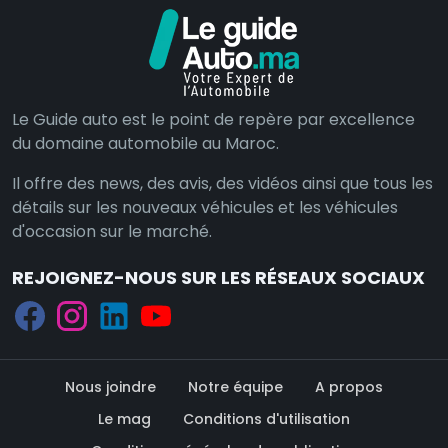
Le Guide auto est le point de repère par excellence
du domaine automobile au Maroc.
Il offre des news, des avis, des vidéos ainsi que tous les
détails sur les nouveaux véhicules et les véhicules
d'occasion sur le marché.
REJOIGNEZ-NOUS SUR LES RÉSEAUX SOCIAUX
Nous joindre
Notre équipe
A propos
Le mag
Conditions d'utilisation