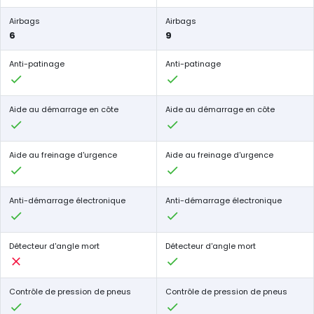
Airbags
Airbags
6
9
Anti-patinage
Anti-patinage
Aide au démarrage en côte
Aide au démarrage en côte
Aide au freinage d'urgence
Aide au freinage d'urgence
Anti-démarrage électronique
Anti-démarrage électronique
Détecteur d'angle mort
Détecteur d'angle mort
Contrôle de pression de pneus
Contrôle de pression de pneus