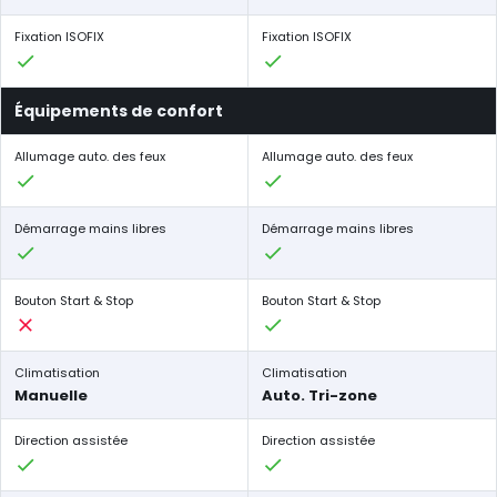
Fixation ISOFIX
Fixation ISOFIX
Équipements de confort
Allumage auto. des feux
Allumage auto. des feux
Démarrage mains libres
Démarrage mains libres
Bouton Start & Stop
Bouton Start & Stop
Climatisation
Climatisation
Manuelle
Auto. Tri-zone
Direction assistée
Direction assistée