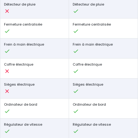
Détecteur de pluie
Détecteur de pluie
Fermeture centralisée
Fermeture centralisée
Frein à main électrique
Frein à main électrique
Coffre électrique
Coffre électrique
Sièges électrique
Sièges électrique
Ordinateur de bord
Ordinateur de bord
Régulateur de vitesse
Régulateur de vitesse