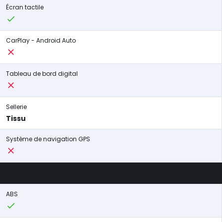
Écran tactile
CarPlay - Android Auto
Tableau de bord digital
Sellerie
Tissu
Système de navigation GPS
ABS