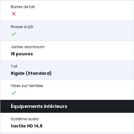
Barres de toit
Phares à LED
Jantes aluminium
16 pouces
Toit
Rigide (Standard)
Vitres sur-teintées
Équipements intérieurs
Système audio
tactile HD 14,6