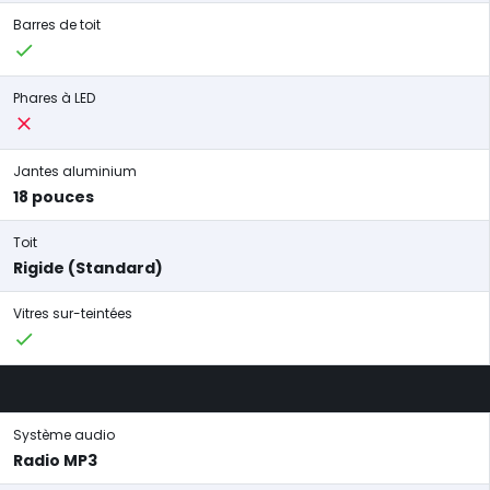
Barres de toit
Phares à LED
Jantes aluminium
18 pouces
Toit
Rigide (Standard)
Vitres sur-teintées
Système audio
Radio MP3