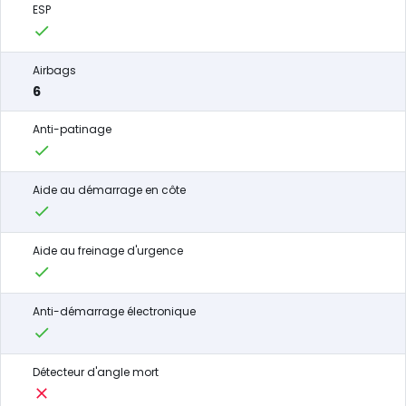
ESP
Airbags
6
Anti-patinage
Aide au démarrage en côte
Aide au freinage d'urgence
Anti-démarrage électronique
Détecteur d'angle mort