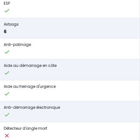
ESP
Airbags
6
Anti-patinage
Aide au démarrage en côte
Aide au freinage d'urgence
Anti-démarrage électronique
Détecteur d'angle mort