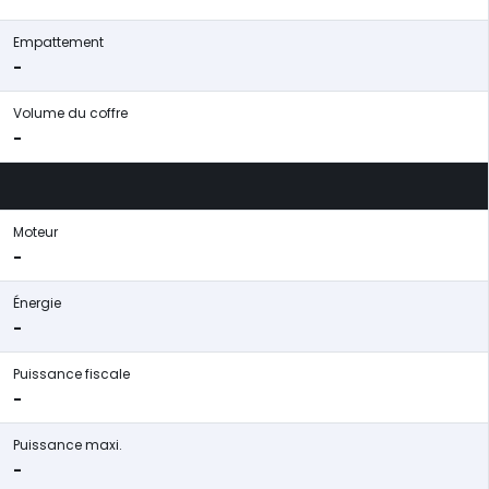
Empattement
-
Volume du coffre
-
Moteur
-
Énergie
-
Puissance fiscale
-
Puissance maxi.
-