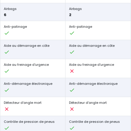
Airbags
Airbags
6
2
Anti-patinage
Anti-patinage
Aide au démarrage en côte
Aide au démarrage en côte
Aide au freinage d'urgence
Aide au freinage d'urgence
Anti-démarrage électronique
Anti-démarrage électronique
Détecteur d'angle mort
Détecteur d'angle mort
Contrôle de pression de pneus
Contrôle de pression de pneus