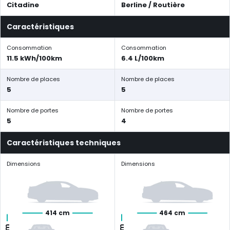
Citadine
Berline / Routière
Caractéristiques
Consommation
Consommation
11.5 kWh/100km
6.4 L/100km
Nombre de places
Nombre de places
5
5
Nombre de portes
Nombre de portes
5
4
Caractéristiques techniques
Dimensions
Dimensions
414 cm
464 cm