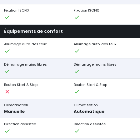
Fixation ISOFIX
Fixation ISOFIX
Équipements de confort
Allumage auto. des feux
Allumage auto. des feux
Démarrage mains libres
Démarrage mains libres
Bouton Start & Stop
Bouton Start & Stop
Climatisation
Climatisation
Manuelle
Automatique
Direction assistée
Direction assistée