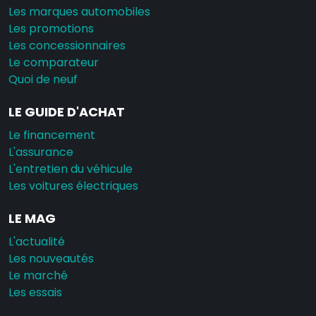
Les marques automobiles
Les promotions
Les concessionnaires
Le comparateur
Quoi de neuf
LE GUIDE D'ACHAT
Le financement
L'assurance
L'entretien du véhicule
Les voitures électriques
LE MAG
L'actualité
Les nouveautés
Le marché
Les essais