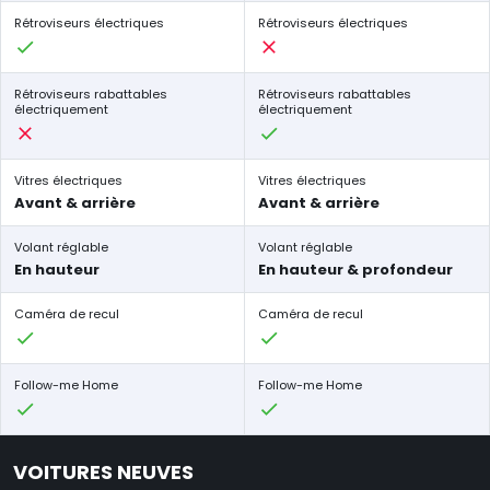
Rétroviseurs électriques
Rétroviseurs électriques
Rétroviseurs rabattables
Rétroviseurs rabattables
électriquement
électriquement
Vitres électriques
Vitres électriques
Avant & arrière
Avant & arrière
Volant réglable
Volant réglable
En hauteur
En hauteur & profondeur
Caméra de recul
Caméra de recul
Follow-me Home
Follow-me Home
VOITURES NEUVES