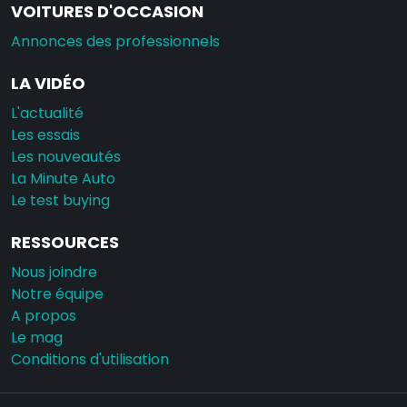
VOITURES D'OCCASION
Annonces des professionnels
LA VIDÉO
L'actualité
Les essais
Les nouveautés
La Minute Auto
Le test buying
RESSOURCES
Nous joindre
Notre équipe
A propos
Le mag
Conditions d'utilisation