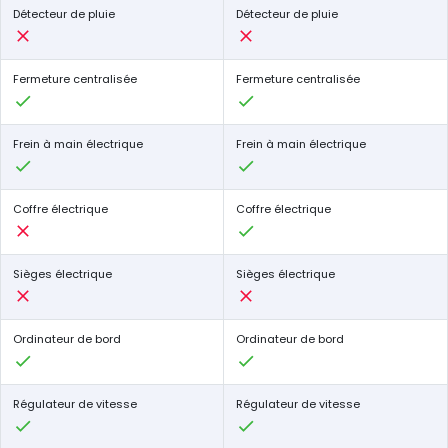
Détecteur de pluie
Détecteur de pluie
Fermeture centralisée
Fermeture centralisée
Frein à main électrique
Frein à main électrique
Coffre électrique
Coffre électrique
Sièges électrique
Sièges électrique
Ordinateur de bord
Ordinateur de bord
Régulateur de vitesse
Régulateur de vitesse