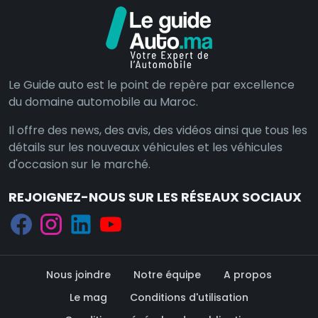
Le Guide auto est le point de repère par excellence
du domaine automobile au Maroc.
Il offre des news, des avis, des vidéos ainsi que tous les
détails sur les nouveaux véhicules et les véhicules
d'occasion sur le marché.
REJOIGNEZ-NOUS SUR LES RÉSEAUX SOCIAUX
Nous joindre
Notre équipe
A propos
Le mag
Conditions d'utilisation