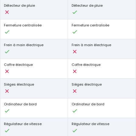
Détecteur de pluie
Détecteur de pluie
Fermeture centralisée
Fermeture centralisée
Frein à main électrique
Frein à main électrique
Coffre électrique
Coffre électrique
Sièges électrique
Sièges électrique
Ordinateur de bord
Ordinateur de bord
Régulateur de vitesse
Régulateur de vitesse