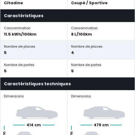
Citadine
Coupé / Sportive
Caractéristiques
Consommation
Consommation
11.5 kWh/100km
8 L/100km
Nombre de places
Nombre de places
5
4
Nombre de portes
Nombre de portes
5
5
Caractéristiques techniques
Dimensions
Dimensions
414 cm
478 cm