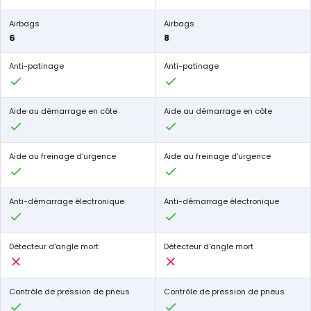
Airbags
Airbags
6
8
Anti-patinage
Anti-patinage
Aide au démarrage en côte
Aide au démarrage en côte
Aide au freinage d'urgence
Aide au freinage d'urgence
Anti-démarrage électronique
Anti-démarrage électronique
Détecteur d'angle mort
Détecteur d'angle mort
Contrôle de pression de pneus
Contrôle de pression de pneus