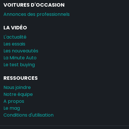
VOITURES D'OCCASION
Annonces des professionnels
LA VIDÉO
L'actualité
Les essais
Les nouveautés
La Minute Auto
Le test buying
RESSOURCES
Nous joindre
Notre équipe
A propos
Le mag
Conditions d'utilisation