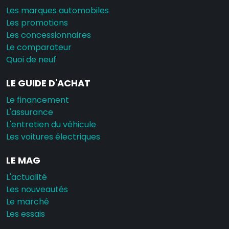
Les marques automobiles
Les promotions
Les concessionnaires
Le comparateur
Quoi de neuf
LE GUIDE D'ACHAT
Le financement
L'assurance
L'entretien du véhicule
Les voitures électriques
LE MAG
L'actualité
Les nouveautés
Le marché
Les essais