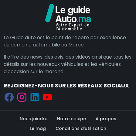
Le Guide auto est le point de repère par excellence
du domaine automobile au Maroc.
Il offre des news, des avis, des vidéos ainsi que tous les
détails sur les nouveaux véhicules et les véhicules
d'occasion sur le marché.
REJOIGNEZ-NOUS SUR LES RÉSEAUX SOCIAUX
Nous joindre
Notre équipe
A propos
Le mag
Conditions d'utilisation