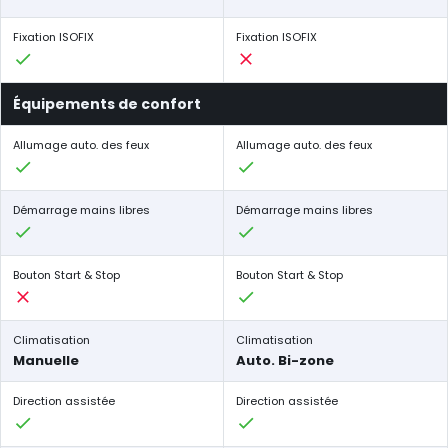
Fixation ISOFIX
Fixation ISOFIX
Équipements de confort
Allumage auto. des feux
Allumage auto. des feux
Démarrage mains libres
Démarrage mains libres
Bouton Start & Stop
Bouton Start & Stop
Climatisation
Climatisation
Manuelle
Auto. Bi-zone
Direction assistée
Direction assistée