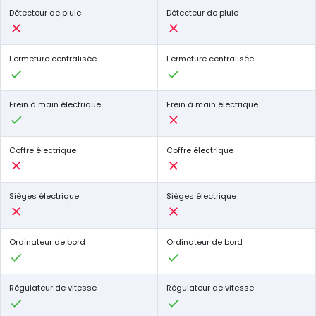
Détecteur de pluie
Détecteur de pluie
Fermeture centralisée
Fermeture centralisée
Frein à main électrique
Frein à main électrique
Coffre électrique
Coffre électrique
Sièges électrique
Sièges électrique
Ordinateur de bord
Ordinateur de bord
Régulateur de vitesse
Régulateur de vitesse