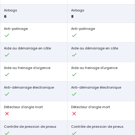
Airbags
Airbags
6
8
Anti-patinage
Anti-patinage
Aide au démarrage en côte
Aide au démarrage en côte
Aide au freinage d'urgence
Aide au freinage d'urgence
Anti-démarrage électronique
Anti-démarrage électronique
Détecteur d'angle mort
Détecteur d'angle mort
Contrôle de pression de pneus
Contrôle de pression de pneus