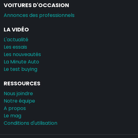
VOITURES D'OCCASION
Annonces des professionnels
LA VIDÉO
L'actualité
Les essais
Les nouveautés
La Minute Auto
Le test buying
RESSOURCES
Nous joindre
Notre équipe
A propos
Le mag
Conditions d'utilisation