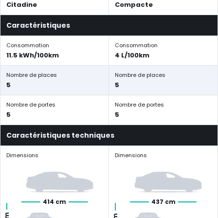
Citadine
Compacte
Caractéristiques
Consommation
Consommation
11.5 kWh/100km
4 L/100km
Nombre de places
Nombre de places
5
5
Nombre de portes
Nombre de portes
5
5
Caractéristiques techniques
Dimensions
Dimensions
414 cm
437 cm