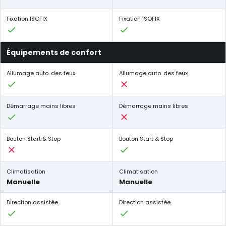
Fixation ISOFIX
Fixation ISOFIX
Équipements de confort
Allumage auto. des feux
Allumage auto. des feux
Démarrage mains libres
Démarrage mains libres
Bouton Start & Stop
Bouton Start & Stop
Climatisation
Climatisation
Manuelle
Manuelle
Direction assistée
Direction assistée