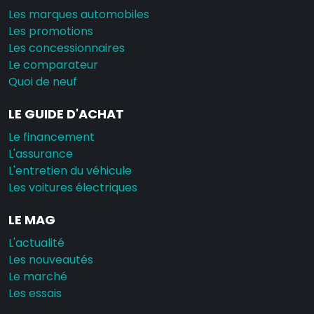
Les marques automobiles
Les promotions
Les concessionnaires
Le comparateur
Quoi de neuf
LE GUIDE D'ACHAT
Le financement
L'assurance
L'entretien du véhicule
Les voitures électriques
LE MAG
L'actualité
Les nouveautés
Le marché
Les essais