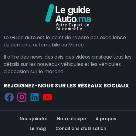
Le Guide auto est le point de repère par excellence
du domaine automobile au Maroc.
Il offre des news, des avis, des vidéos ainsi que tous les
détails sur les nouveaux véhicules et les véhicules
d'occasion sur le marché.
REJOIGNEZ-NOUS SUR LES RÉSEAUX SOCIAUX
Nous joindre
Notre équipe
A propos
Le mag
Conditions d'utilisation