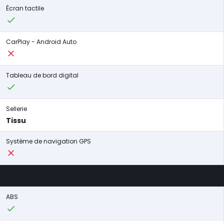
Écran tactile
CarPlay - Android Auto
Tableau de bord digital
Sellerie
Tissu
Système de navigation GPS
ABS