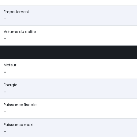
Empattement
-
Volume du coffre
-
Moteur
-
Énergie
-
Puissance fiscale
-
Puissance maxi.
-