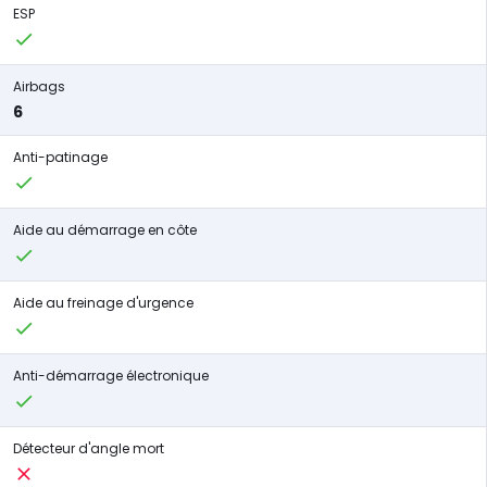
ESP
Airbags
6
Anti-patinage
Aide au démarrage en côte
Aide au freinage d'urgence
Anti-démarrage électronique
Détecteur d'angle mort