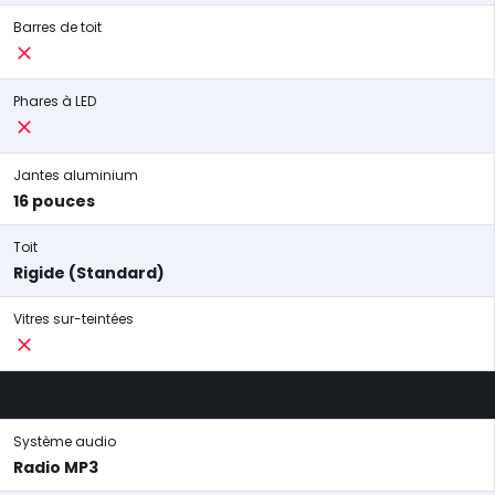
Barres de toit
Phares à LED
Jantes aluminium
16 pouces
Toit
Rigide (Standard)
Vitres sur-teintées
Système audio
Radio MP3