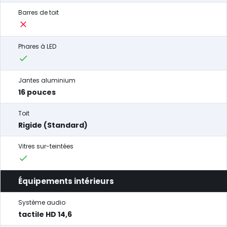
Barres de toit
Phares à LED
Jantes aluminium
16 pouces
Toit
Rigide (Standard)
Vitres sur-teintées
Équipements intérieurs
Système audio
tactile HD 14,6