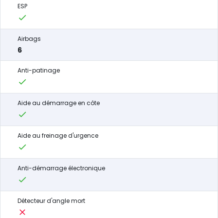
ESP
Airbags
6
Anti-patinage
Aide au démarrage en côte
Aide au freinage d'urgence
Anti-démarrage électronique
Détecteur d'angle mort