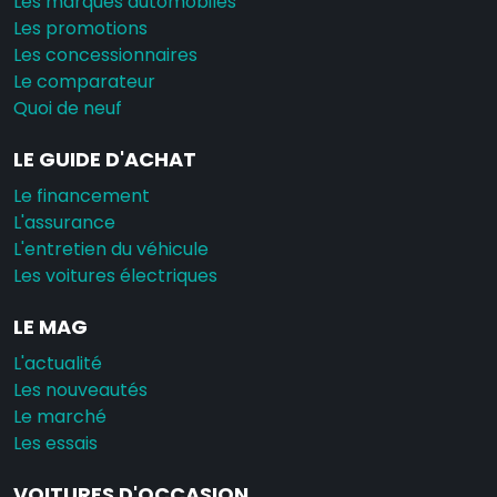
Les marques automobiles
Les promotions
Les concessionnaires
Le comparateur
Quoi de neuf
LE GUIDE D'ACHAT
Le financement
L'assurance
L'entretien du véhicule
Les voitures électriques
LE MAG
L'actualité
Les nouveautés
Le marché
Les essais
VOITURES D'OCCASION