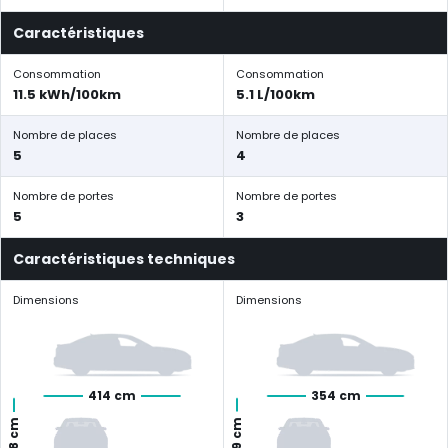
Caractéristiques
Consommation
Consommation
11.5 kWh/100km
5.1 L/100km
Nombre de places
Nombre de places
5
4
Nombre de portes
Nombre de portes
5
3
Caractéristiques techniques
Dimensions
Dimensions
414 cm
354 cm
149 cm
158 cm