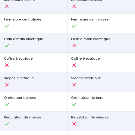
Fermeture centralisée
Fermeture centralisée
Frein à main électrique
Frein à main électrique
Coffre électrique
Coffre électrique
Sièges électrique
Sièges électrique
Ordinateur de bord
Ordinateur de bord
Régulateur de vitesse
Régulateur de vitesse