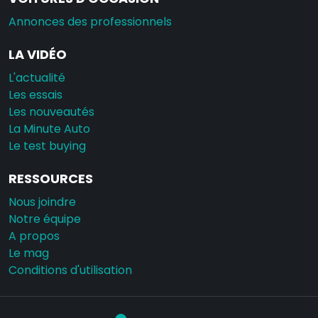
Annonces des professionnels
LA VIDÉO
L'actualité
Les essais
Les nouveautés
La Minute Auto
Le test buying
RESSOURCES
Nous joindre
Notre équipe
A propos
Le mag
Conditions d'utilisation