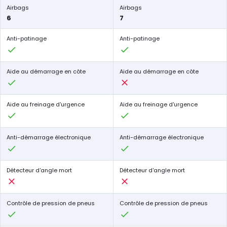
Airbags
Airbags
6
7
Anti-patinage
Anti-patinage
Aide au démarrage en côte
Aide au démarrage en côte
Aide au freinage d'urgence
Aide au freinage d'urgence
Anti-démarrage électronique
Anti-démarrage électronique
Détecteur d'angle mort
Détecteur d'angle mort
Contrôle de pression de pneus
Contrôle de pression de pneus