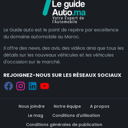
Le Guide auto est le point de repère par excellence
du domaine automobile au Maroc.
Il offre des news, des avis, des vidéos ainsi que tous les
détails sur les nouveaux véhicules et les véhicules
d'occasion sur le marché.
REJOIGNEZ-NOUS SUR LES RÉSEAUX SOCIAUX
Nous joindre
Notre équipe
A propos
Le mag
Conditions d'utilisation
Conditions générales de publication