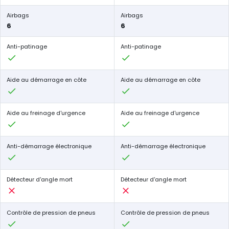
Airbags
Airbags
6
6
Anti-patinage
Anti-patinage
Aide au démarrage en côte
Aide au démarrage en côte
Aide au freinage d'urgence
Aide au freinage d'urgence
Anti-démarrage électronique
Anti-démarrage électronique
Détecteur d'angle mort
Détecteur d'angle mort
Contrôle de pression de pneus
Contrôle de pression de pneus