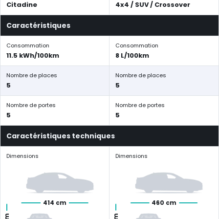
Citadine
4x4 / SUV / Crossover
Caractéristiques
Consommation
Consommation
11.5 kWh/100km
8 L/100km
Nombre de places
Nombre de places
5
5
Nombre de portes
Nombre de portes
5
5
Caractéristiques techniques
Dimensions
Dimensions
414 cm
460 cm