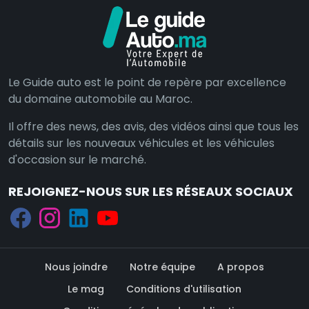
Le Guide auto est le point de repère par excellence
du domaine automobile au Maroc.
Il offre des news, des avis, des vidéos ainsi que tous les
détails sur les nouveaux véhicules et les véhicules
d'occasion sur le marché.
REJOIGNEZ-NOUS SUR LES RÉSEAUX SOCIAUX
Nous joindre
Notre équipe
A propos
Le mag
Conditions d'utilisation