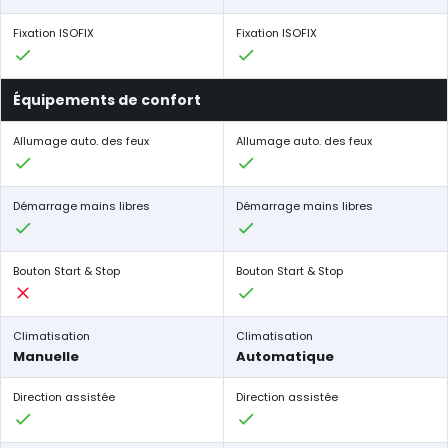
Fixation ISOFIX
Fixation ISOFIX
Équipements de confort
Allumage auto. des feux
Allumage auto. des feux
Démarrage mains libres
Démarrage mains libres
Bouton Start & Stop
Bouton Start & Stop
Climatisation
Climatisation
Manuelle
Automatique
Direction assistée
Direction assistée