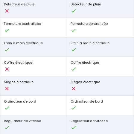
Détecteur de pluie
Détecteur de pluie
Fermeture centralisée
Fermeture centralisée
Frein à main électrique
Frein à main électrique
Coffre électrique
Coffre électrique
Sièges électrique
Sièges électrique
Ordinateur de bord
Ordinateur de bord
Régulateur de vitesse
Régulateur de vitesse