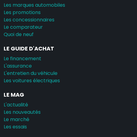
Les marques automobiles
Les promotions
Les concessionnaires
Le comparateur
Quoi de neuf
LE GUIDE D'ACHAT
Le financement
L'assurance
L'entretien du véhicule
Les voitures électriques
LE MAG
L'actualité
Les nouveautés
Le marché
Les essais