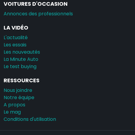
VOITURES D'OCCASION
Annonces des professionnels
LA VIDÉO
L'actualité
Les essais
Les nouveautés
La Minute Auto
Le test buying
RESSOURCES
Nous joindre
Notre équipe
A propos
Le mag
Conditions d'utilisation