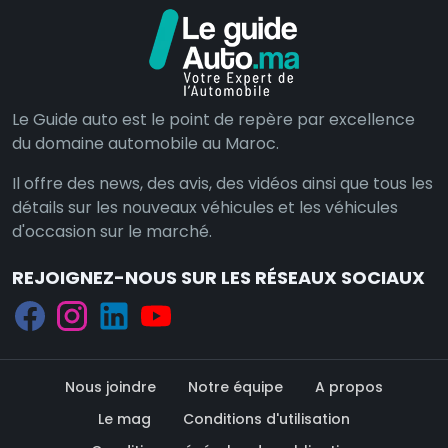
Le Guide auto est le point de repère par excellence
du domaine automobile au Maroc.
Il offre des news, des avis, des vidéos ainsi que tous les
détails sur les nouveaux véhicules et les véhicules
d'occasion sur le marché.
REJOIGNEZ-NOUS SUR LES RÉSEAUX SOCIAUX
Nous joindre
Notre équipe
A propos
Le mag
Conditions d'utilisation