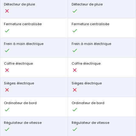
Détecteur de pluie
Détecteur de pluie
Fermeture centralisée
Fermeture centralisée
Frein à main électrique
Frein à main électrique
Coffre électrique
Coffre électrique
Sièges électrique
Sièges électrique
Ordinateur de bord
Ordinateur de bord
Régulateur de vitesse
Régulateur de vitesse