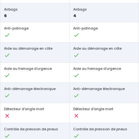
Airbags
Airbags
6
4
Anti-patinage
Anti-patinage
Aide au démarrage en côte
Aide au démarrage en côte
Aide au freinage d'urgence
Aide au freinage d'urgence
Anti-démarrage électronique
Anti-démarrage électronique
Détecteur d'angle mort
Détecteur d'angle mort
Contrôle de pression de pneus
Contrôle de pression de pneus