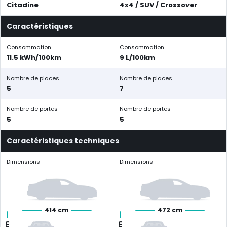
Citadine
4x4 / SUV / Crossover
Caractéristiques
Consommation
Consommation
11.5 kWh/100km
9 L/100km
Nombre de places
Nombre de places
5
7
Nombre de portes
Nombre de portes
5
5
Caractéristiques techniques
Dimensions
Dimensions
414 cm
472 cm