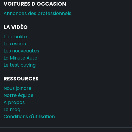
VOITURES D'OCCASION
Annonces des professionnels
LA VIDÉO
L'actualité
Les essais
Les nouveautés
La Minute Auto
Le test buying
RESSOURCES
Nous joindre
Notre équipe
A propos
Le mag
Conditions d'utilisation