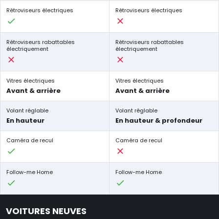
Rétroviseurs électriques
Rétroviseurs électriques
Rétroviseurs rabattables
Rétroviseurs rabattables
électriquement
électriquement
Vitres électriques
Vitres électriques
Avant & arrière
Avant & arrière
Volant réglable
Volant réglable
En hauteur
En hauteur & profondeur
Caméra de recul
Caméra de recul
Follow-me Home
Follow-me Home
VOITURES NEUVES