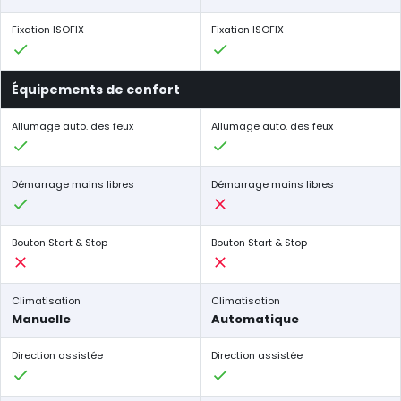
Fixation ISOFIX
Fixation ISOFIX
Équipements de confort
Allumage auto. des feux
Allumage auto. des feux
Démarrage mains libres
Démarrage mains libres
Bouton Start & Stop
Bouton Start & Stop
Climatisation
Climatisation
Manuelle
Automatique
Direction assistée
Direction assistée