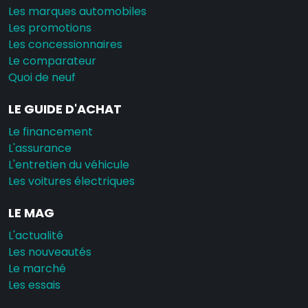
Les marques automobiles
Les promotions
Les concessionnaires
Le comparateur
Quoi de neuf
LE GUIDE D'ACHAT
Le financement
L'assurance
L'entretien du véhicule
Les voitures électriques
LE MAG
L'actualité
Les nouveautés
Le marché
Les essais