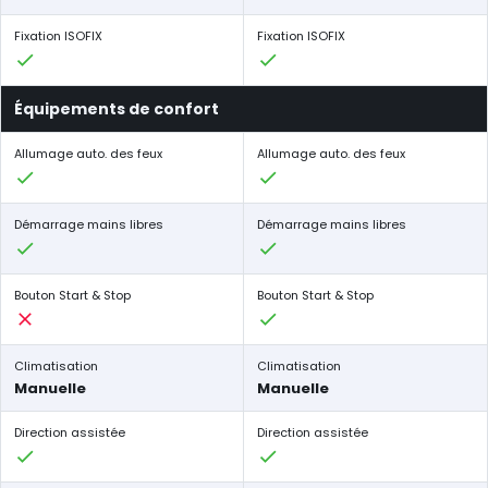
Fixation ISOFIX
Fixation ISOFIX
Équipements de confort
Allumage auto. des feux
Allumage auto. des feux
Démarrage mains libres
Démarrage mains libres
Bouton Start & Stop
Bouton Start & Stop
Climatisation
Climatisation
Manuelle
Manuelle
Direction assistée
Direction assistée