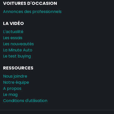
VOITURES D'OCCASION
Annonces des professionnels
LA VIDÉO
L'actualité
Les essais
Les nouveautés
La Minute Auto
Le test buying
RESSOURCES
Nous joindre
Notre équipe
A propos
Le mag
Conditions d'utilisation