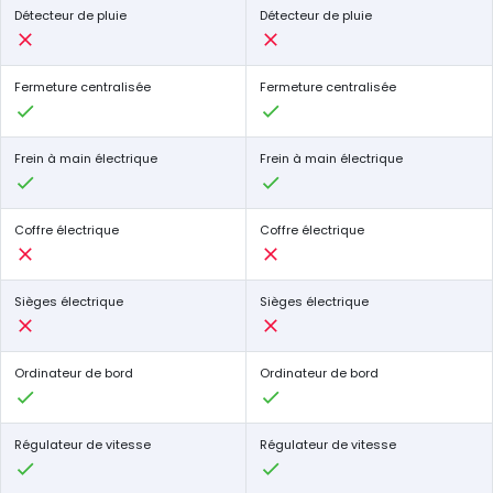
Détecteur de pluie
Détecteur de pluie
Fermeture centralisée
Fermeture centralisée
Frein à main électrique
Frein à main électrique
Coffre électrique
Coffre électrique
Sièges électrique
Sièges électrique
Ordinateur de bord
Ordinateur de bord
Régulateur de vitesse
Régulateur de vitesse