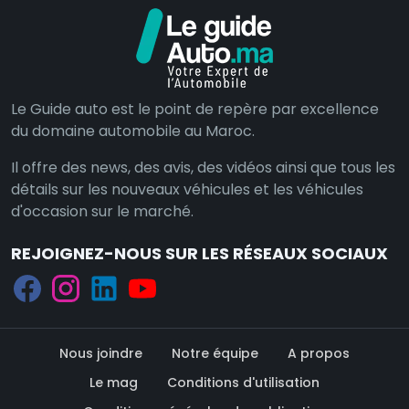
Le Guide auto est le point de repère par excellence
du domaine automobile au Maroc.
Il offre des news, des avis, des vidéos ainsi que tous les
détails sur les nouveaux véhicules et les véhicules
d'occasion sur le marché.
REJOIGNEZ-NOUS SUR LES RÉSEAUX SOCIAUX
Nous joindre
Notre équipe
A propos
Le mag
Conditions d'utilisation