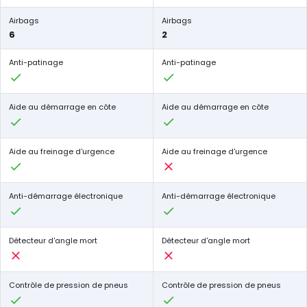
Airbags
Airbags
6
2
Anti-patinage
Anti-patinage
Aide au démarrage en côte
Aide au démarrage en côte
Aide au freinage d'urgence
Aide au freinage d'urgence
Anti-démarrage électronique
Anti-démarrage électronique
Détecteur d'angle mort
Détecteur d'angle mort
Contrôle de pression de pneus
Contrôle de pression de pneus