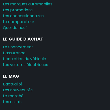
Les marques automobiles
Les promotions
Les concessionnaires
Le comparateur
Quoi de neuf
LE GUIDE D'ACHAT
Le financement
L'assurance
L'entretien du véhicule
Les voitures électriques
LE MAG
L'actualité
Les nouveautés
Le marché
Les essais