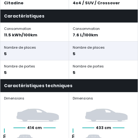
Citadine
4x4 / SUV / Crossover
Caractéristiques
Consommation
Consommation
11.5 kWh/100km
7.6 L/100km
Nombre de places
Nombre de places
5
5
Nombre de portes
Nombre de portes
5
5
Caractéristiques techniques
Dimensions
Dimensions
414 cm
433 cm