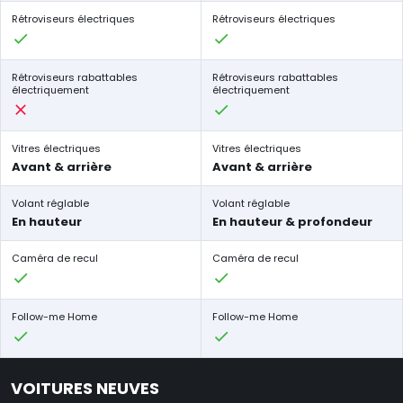
Rétroviseurs électriques
Rétroviseurs électriques
Rétroviseurs rabattables
Rétroviseurs rabattables
électriquement
électriquement
Vitres électriques
Vitres électriques
Avant & arrière
Avant & arrière
Volant réglable
Volant réglable
En hauteur
En hauteur & profondeur
Caméra de recul
Caméra de recul
Follow-me Home
Follow-me Home
VOITURES NEUVES