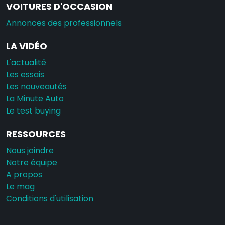
VOITURES D'OCCASION
Annonces des professionnels
LA VIDÉO
L'actualité
Les essais
Les nouveautés
La Minute Auto
Le test buying
RESSOURCES
Nous joindre
Notre équipe
A propos
Le mag
Conditions d'utilisation