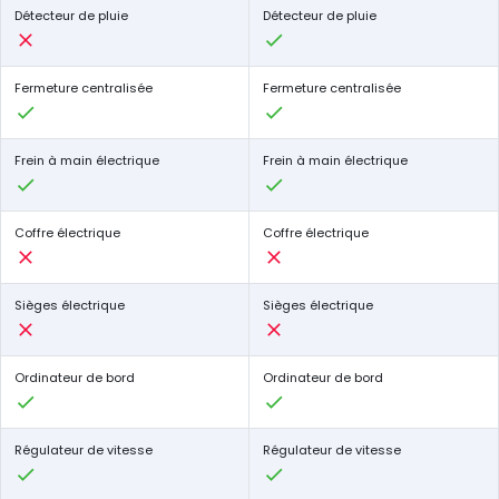
Détecteur de pluie
Détecteur de pluie
Fermeture centralisée
Fermeture centralisée
Frein à main électrique
Frein à main électrique
Coffre électrique
Coffre électrique
Sièges électrique
Sièges électrique
Ordinateur de bord
Ordinateur de bord
Régulateur de vitesse
Régulateur de vitesse