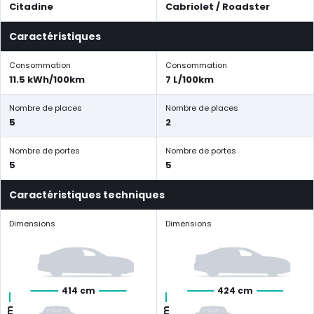
Citadine
Cabriolet / Roadster
Caractéristiques
Consommation
Consommation
11.5 kWh/100km
7 L/100km
Nombre de places
Nombre de places
5
2
Nombre de portes
Nombre de portes
5
5
Caractéristiques techniques
Dimensions
Dimensions
414 cm
424 cm