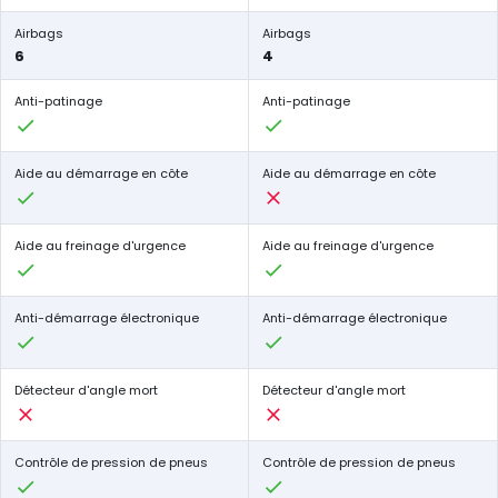
Airbags
Airbags
6
4
Anti-patinage
Anti-patinage
Aide au démarrage en côte
Aide au démarrage en côte
Aide au freinage d'urgence
Aide au freinage d'urgence
Anti-démarrage électronique
Anti-démarrage électronique
Détecteur d'angle mort
Détecteur d'angle mort
Contrôle de pression de pneus
Contrôle de pression de pneus