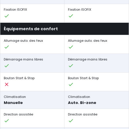
Fixation ISOFIX
Fixation ISOFIX
Équipements de confort
Allumage auto. des feux
Allumage auto. des feux
Démarrage mains libres
Démarrage mains libres
Bouton Start & Stop
Bouton Start & Stop
Climatisation
Climatisation
Manuelle
Auto. Bi-zone
Direction assistée
Direction assistée