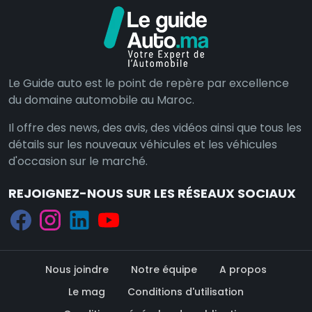
Le Guide auto est le point de repère par excellence
du domaine automobile au Maroc.
Il offre des news, des avis, des vidéos ainsi que tous les
détails sur les nouveaux véhicules et les véhicules
d'occasion sur le marché.
REJOIGNEZ-NOUS SUR LES RÉSEAUX SOCIAUX
Nous joindre
Notre équipe
A propos
Le mag
Conditions d'utilisation