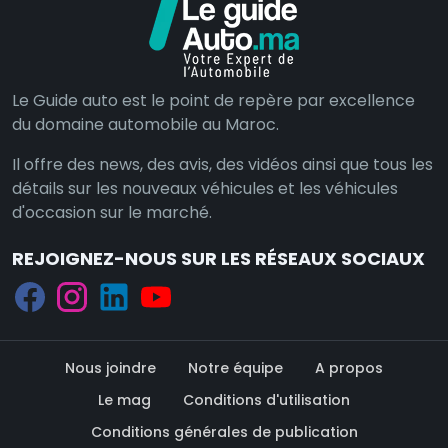
Le Guide auto est le point de repère par excellence
du domaine automobile au Maroc.
Il offre des news, des avis, des vidéos ainsi que tous les
détails sur les nouveaux véhicules et les véhicules
d'occasion sur le marché.
REJOIGNEZ-NOUS SUR LES RÉSEAUX SOCIAUX
Nous joindre
Notre équipe
A propos
Le mag
Conditions d'utilisation
Conditions générales de publication