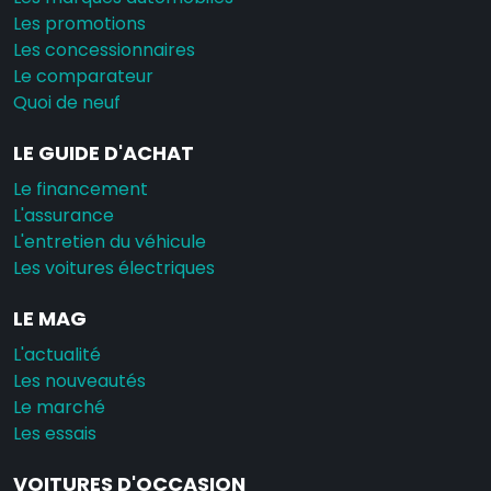
Les promotions
Les concessionnaires
Le comparateur
Quoi de neuf
LE GUIDE D'ACHAT
Le financement
L'assurance
L'entretien du véhicule
Les voitures électriques
LE MAG
L'actualité
Les nouveautés
Le marché
Les essais
VOITURES D'OCCASION