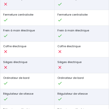
Fermeture centralisée
Fermeture centralisée
Frein à main électrique
Frein à main électrique
Coffre électrique
Coffre électrique
Sièges électrique
Sièges électrique
Ordinateur de bord
Ordinateur de bord
Régulateur de vitesse
Régulateur de vitesse