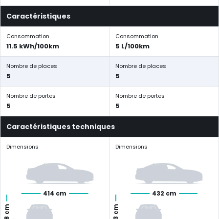
Caractéristiques
Consommation
Consommation
11.5 kWh/100km
5 L/100km
Nombre de places
Nombre de places
5
5
Nombre de portes
Nombre de portes
5
5
Caractéristiques techniques
Dimensions
Dimensions
414 cm
432 cm
143 cm
158 cm