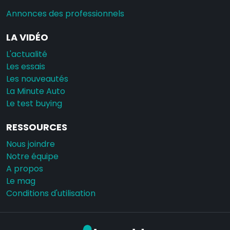
Annonces des professionnels
LA VIDÉO
L'actualité
Les essais
Les nouveautés
La Minute Auto
Le test buying
RESSOURCES
Nous joindre
Notre équipe
A propos
Le mag
Conditions d'utilisation