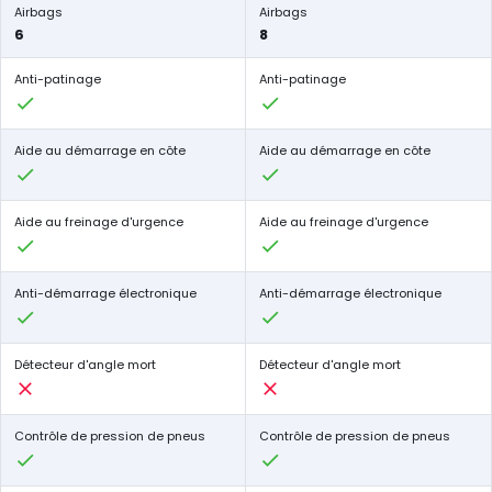
Airbags
Airbags
6
8
Anti-patinage
Anti-patinage
Aide au démarrage en côte
Aide au démarrage en côte
Aide au freinage d'urgence
Aide au freinage d'urgence
Anti-démarrage électronique
Anti-démarrage électronique
Détecteur d'angle mort
Détecteur d'angle mort
Contrôle de pression de pneus
Contrôle de pression de pneus