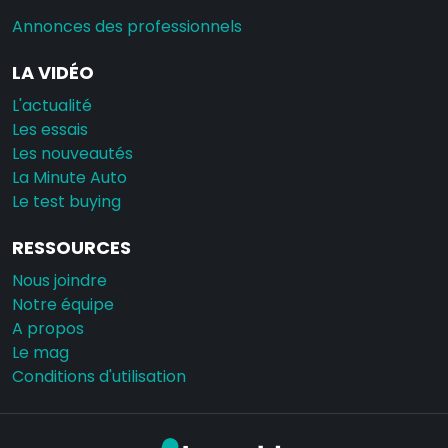
Annonces des professionnels
LA VIDÉO
L'actualité
Les essais
Les nouveautés
La Minute Auto
Le test buying
RESSOURCES
Nous joindre
Notre équipe
A propos
Le mag
Conditions d'utilisation