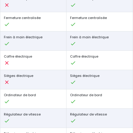
Fermeture centralisée
Fermeture centralisée
Frein à main électrique
Frein à main électrique
Coffre électrique
Coffre électrique
Sièges électrique
Sièges électrique
Ordinateur de bord
Ordinateur de bord
Régulateur de vitesse
Régulateur de vitesse