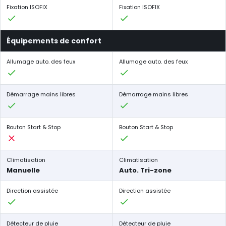
Fixation ISOFIX
Fixation ISOFIX
Équipements de confort
Allumage auto. des feux
Allumage auto. des feux
Démarrage mains libres
Démarrage mains libres
Bouton Start & Stop
Bouton Start & Stop
Climatisation
Climatisation
Manuelle
Auto. Tri-zone
Direction assistée
Direction assistée
Détecteur de pluie
Détecteur de pluie