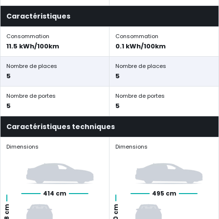
Caractéristiques
Consommation
Consommation
11.5 kWh/100km
0.1 kWh/100km
Nombre de places
Nombre de places
5
5
Nombre de portes
Nombre de portes
5
5
Caractéristiques techniques
Dimensions
Dimensions
414 cm
495 cm
170 cm
158 cm