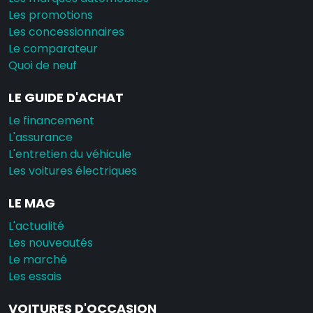
Les promotions
Les concessionnaires
Le comparateur
Quoi de neuf
LE GUIDE D'ACHAT
Le financement
L'assurance
L'entretien du véhicule
Les voitures électriques
LE MAG
L'actualité
Les nouveautés
Le marché
Les essais
VOITURES D'OCCASION