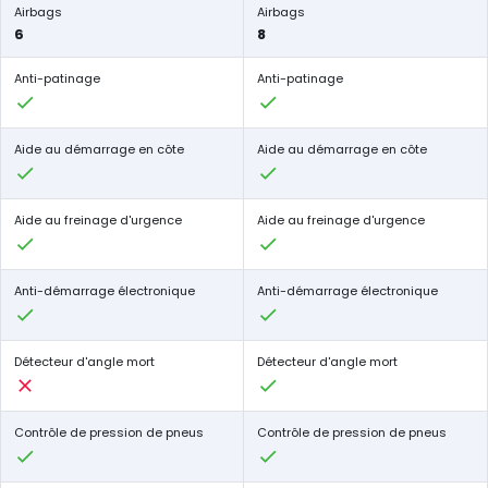
Airbags
Airbags
6
8
Anti-patinage
Anti-patinage
Aide au démarrage en côte
Aide au démarrage en côte
Aide au freinage d'urgence
Aide au freinage d'urgence
Anti-démarrage électronique
Anti-démarrage électronique
Détecteur d'angle mort
Détecteur d'angle mort
Contrôle de pression de pneus
Contrôle de pression de pneus