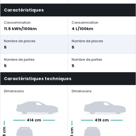
Caractéristiques
Consommation
Consommation
11.5 kWh/100km
4 L/100km
Nombre de places
Nombre de places
5
5
Nombre de portes
Nombre de portes
5
5
Caractéristiques techniques
Dimensions
Dimensions
414 cm
419 cm
158 cm
151 cm