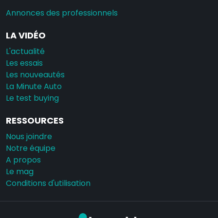
Annonces des professionnels
LA VIDÉO
L'actualité
Les essais
Les nouveautés
La Minute Auto
Le test buying
RESSOURCES
Nous joindre
Notre équipe
A propos
Le mag
Conditions d'utilisation