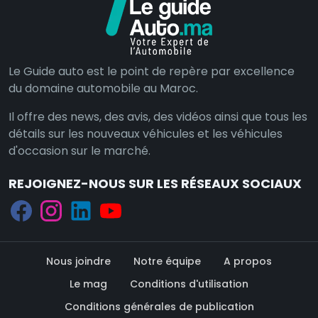
Le Guide auto est le point de repère par excellence
du domaine automobile au Maroc.
Il offre des news, des avis, des vidéos ainsi que tous les
détails sur les nouveaux véhicules et les véhicules
d'occasion sur le marché.
REJOIGNEZ-NOUS SUR LES RÉSEAUX SOCIAUX
Nous joindre
Notre équipe
A propos
Le mag
Conditions d'utilisation
Conditions générales de publication