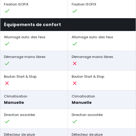
Fixation ISOFIX
Fixation ISOFIX
Équipements de confort
Allumage auto. des feux
Allumage auto. des feux
Démarrage mains libres
Démarrage mains libres
Bouton Start & Stop
Bouton Start & Stop
Climatisation
Climatisation
Manuelle
Manuelle
Direction assistée
Direction assistée
Détecteur de pluie
Détecteur de pluie