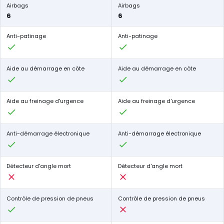
Airbags
Airbags
6
6
Anti-patinage
Anti-patinage
Aide au démarrage en côte
Aide au démarrage en côte
Aide au freinage d'urgence
Aide au freinage d'urgence
Anti-démarrage électronique
Anti-démarrage électronique
Détecteur d'angle mort
Détecteur d'angle mort
Contrôle de pression de pneus
Contrôle de pression de pneus