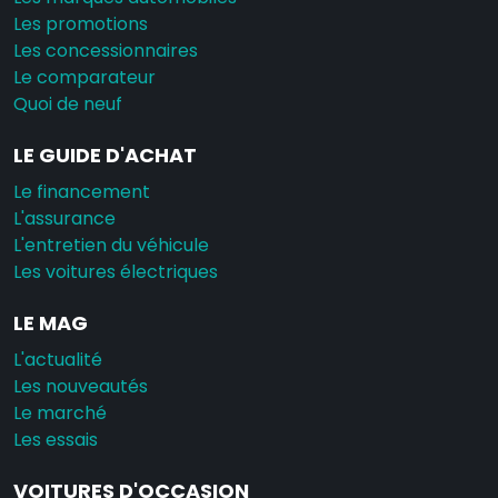
Les promotions
Les concessionnaires
Le comparateur
Quoi de neuf
LE GUIDE D'ACHAT
Le financement
L'assurance
L'entretien du véhicule
Les voitures électriques
LE MAG
L'actualité
Les nouveautés
Le marché
Les essais
VOITURES D'OCCASION