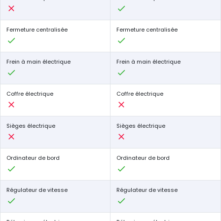
Fermeture centralisée
Fermeture centralisée
Frein à main électrique
Frein à main électrique
Coffre électrique
Coffre électrique
Sièges électrique
Sièges électrique
Ordinateur de bord
Ordinateur de bord
Régulateur de vitesse
Régulateur de vitesse