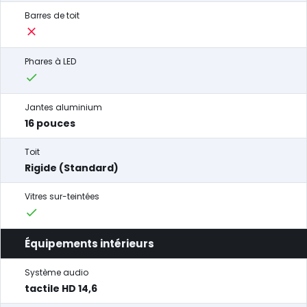
Barres de toit
Phares à LED
Jantes aluminium
16 pouces
Toit
Rigide (Standard)
Vitres sur-teintées
Équipements intérieurs
Système audio
tactile HD 14,6