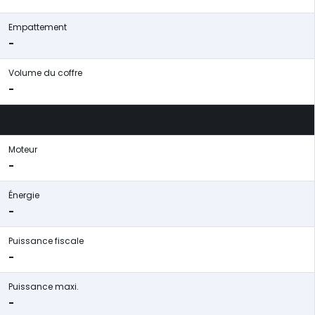
Empattement
-
Volume du coffre
-
Moteur
-
Énergie
-
Puissance fiscale
-
Puissance maxi.
-