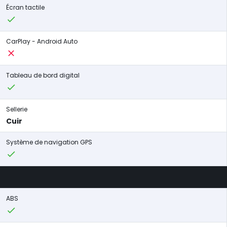
Écran tactile
CarPlay - Android Auto
Tableau de bord digital
Sellerie
Cuir
Système de navigation GPS
ABS