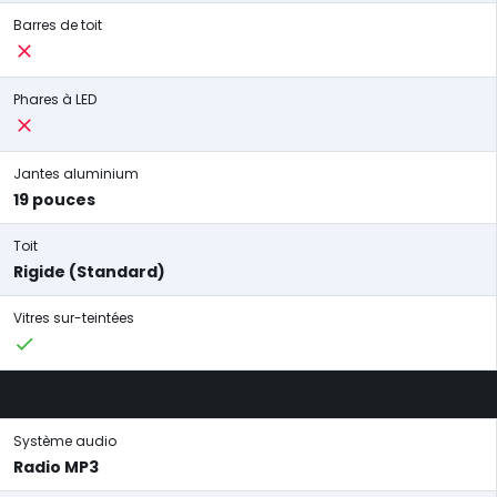
Barres de toit
Phares à LED
Jantes aluminium
19 pouces
Toit
Rigide (Standard)
Vitres sur-teintées
Système audio
Radio MP3