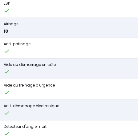
ESP
Airbags
10
Anti-patinage
Aide au démarrage en côte
Aide au freinage d'urgence
Anti-démarrage électronique
Détecteur d'angle mort