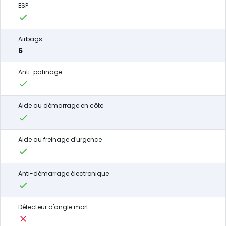
ESP
Airbags
6
Anti-patinage
Aide au démarrage en côte
Aide au freinage d'urgence
Anti-démarrage électronique
Détecteur d'angle mort