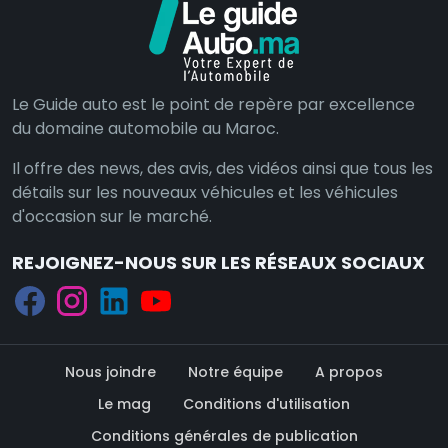
Le Guide auto est le point de repère par excellence
du domaine automobile au Maroc.
Il offre des news, des avis, des vidéos ainsi que tous les
détails sur les nouveaux véhicules et les véhicules
d'occasion sur le marché.
REJOIGNEZ-NOUS SUR LES RÉSEAUX SOCIAUX
Nous joindre
Notre équipe
A propos
Le mag
Conditions d'utilisation
Conditions générales de publication