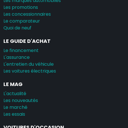
Les marques automobiles
Les promotions
Les concessionnaires
Le comparateur
Quoi de neuf
LE GUIDE D'ACHAT
Le financement
L'assurance
L'entretien du véhicule
Les voitures électriques
LE MAG
L'actualité
Les nouveautés
Le marché
Les essais
VOITURES D'OCCASION