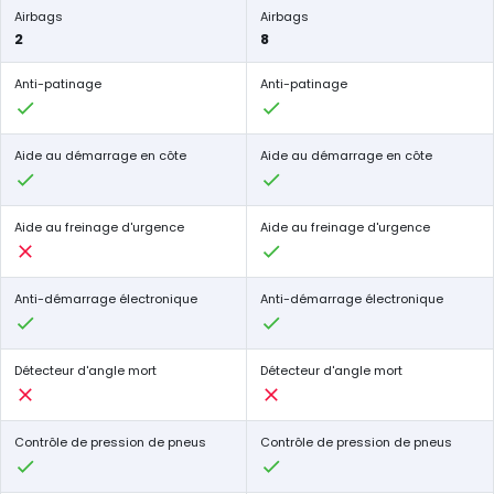
Airbags
Airbags
2
8
Anti-patinage
Anti-patinage
Aide au démarrage en côte
Aide au démarrage en côte
Aide au freinage d'urgence
Aide au freinage d'urgence
Anti-démarrage électronique
Anti-démarrage électronique
Détecteur d'angle mort
Détecteur d'angle mort
Contrôle de pression de pneus
Contrôle de pression de pneus