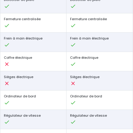
Fermeture centralisée
Fermeture centralisée
Frein à main électrique
Frein à main électrique
Coffre électrique
Coffre électrique
Sièges électrique
Sièges électrique
Ordinateur de bord
Ordinateur de bord
Régulateur de vitesse
Régulateur de vitesse