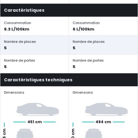
Caractéristiques
Consommation
Consommation
6.3 L/100km
6 L/100km
Nombre de places
Nombre de places
5
5
Nombre de portes
Nombre de portes
5
5
Caractéristiques techniques
Dimensions
Dimensions
451 cm
494 cm
170 cm
165 cm