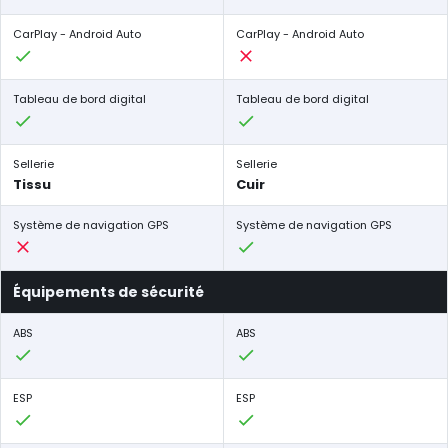
CarPlay - Android Auto
CarPlay - Android Auto
Tableau de bord digital
Tableau de bord digital
Sellerie
Sellerie
Tissu
Cuir
Système de navigation GPS
Système de navigation GPS
Équipements de sécurité
ABS
ABS
ESP
ESP