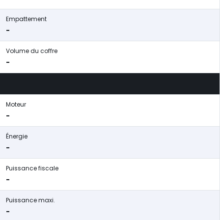
Empattement
-
Volume du coffre
-
Moteur
-
Énergie
-
Puissance fiscale
-
Puissance maxi.
-