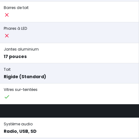
Barres de toit
Phares à LED
Jantes aluminium
17 pouces
Toit
Rigide (Standard)
Vitres sur-teintées
Système audio
Radio, USB, SD