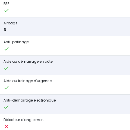
ESP
Airbags
6
Anti-patinage
Aide au démarrage en côte
Aide au freinage d'urgence
Anti-démarrage électronique
Détecteur d'angle mort