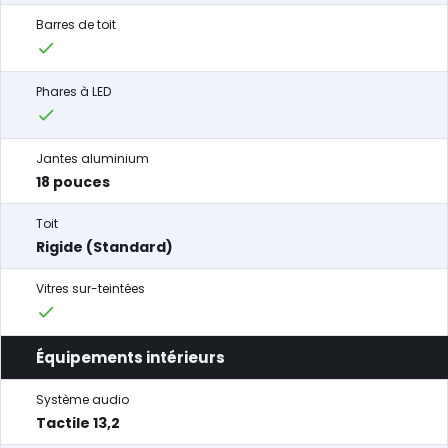
Barres de toit
Phares à LED
Jantes aluminium
18 pouces
Toit
Rigide (Standard)
Vitres sur-teintées
Équipements intérieurs
Système audio
Tactile 13,2