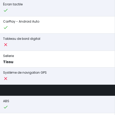
Écran tactile
CarPlay - Android Auto
Tableau de bord digital
Sellerie
Tissu
Système de navigation GPS
ABS