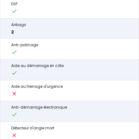
ESP
Airbags
2
Anti-patinage
Aide au démarrage en côte
Aide au freinage d'urgence
Anti-démarrage électronique
Détecteur d'angle mort