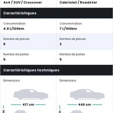
4x4 / SUV / Crossover
Cabriolet / Roadster
Caractéristiques
Consommation
Consommation
4.8 L/100km
7 L/100km
Nombre de places
Nombre de places
5
2
Nombre de portes
Nombre de portes
5
5
Caractéristiques techniques
Dimensions
Dimensions
417 cm
448 cm