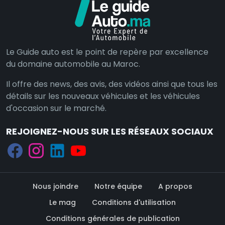
Le Guide auto est le point de repère par excellence
du domaine automobile au Maroc.
Il offre des news, des avis, des vidéos ainsi que tous les
détails sur les nouveaux véhicules et les véhicules
d'occasion sur le marché.
REJOIGNEZ-NOUS SUR LES RÉSEAUX SOCIAUX
Nous joindre
Notre équipe
A propos
Le mag
Conditions d'utilisation
Conditions générales de publication