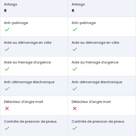
Airbags
Airbags
6
6
Anti-patinage
Anti-patinage
Aide au démarrage en côte
Aide au démarrage en côte
Aide au freinage d'urgence
Aide au freinage d'urgence
Anti-démarrage électronique
Anti-démarrage électronique
Détecteur d'angle mort
Détecteur d'angle mort
Contrôle de pression de pneus
Contrôle de pression de pneus