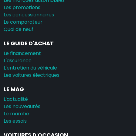
Les marques automobiles
Les promotions
Les concessionnaires
Le comparateur
Quoi de neuf
LE GUIDE D'ACHAT
Le financement
L'assurance
L'entretien du véhicule
Les voitures électriques
LE MAG
L'actualité
Les nouveautés
Le marché
Les essais
VOITURES D'OCCASION