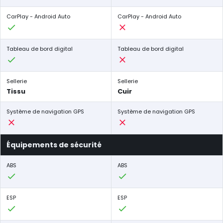
CarPlay - Android Auto
CarPlay - Android Auto
Tableau de bord digital
Tableau de bord digital
Sellerie
Sellerie
Tissu
Cuir
Système de navigation GPS
Système de navigation GPS
Équipements de sécurité
ABS
ABS
ESP
ESP