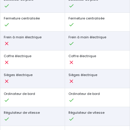
Fermeture centralisée
Fermeture centralisée
Frein à main électrique
Frein à main électrique
Coffre électrique
Coffre électrique
Sièges électrique
Sièges électrique
Ordinateur de bord
Ordinateur de bord
Régulateur de vitesse
Régulateur de vitesse