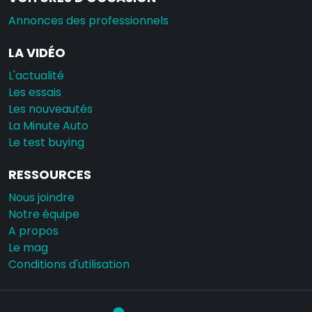
Annonces des professionnels
LA VIDÉO
L'actualité
Les essais
Les nouveautés
La Minute Auto
Le test buying
RESSOURCES
Nous joindre
Notre équipe
A propos
Le mag
Conditions d'utilisation