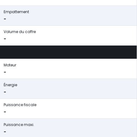
Empattement
-
Volume du coffre
-
Moteur
-
Énergie
-
Puissance fiscale
-
Puissance maxi.
-