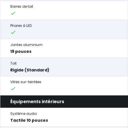
Barres de toit
Phares à LED
Jantes aluminium
19 pouces
Toit
Rigide (Standard)
Vitres sur-teintées
Équipements intérieurs
Système audio
Tactile 10 pouces