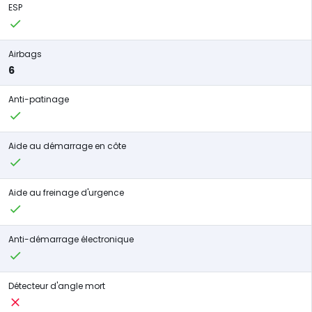
ESP
Airbags
6
Anti-patinage
Aide au démarrage en côte
Aide au freinage d'urgence
Anti-démarrage électronique
Détecteur d'angle mort