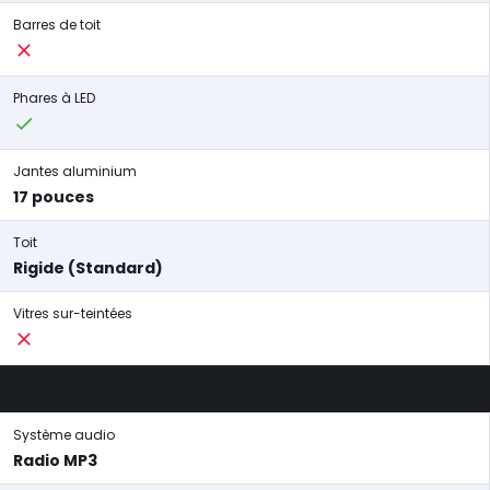
Barres de toit
Phares à LED
Jantes aluminium
17 pouces
Toit
Rigide (Standard)
Vitres sur-teintées
Système audio
Radio MP3