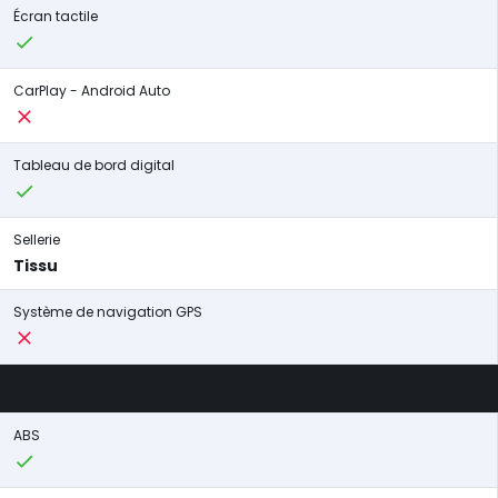
Écran tactile
CarPlay - Android Auto
Tableau de bord digital
Sellerie
Tissu
Système de navigation GPS
ABS