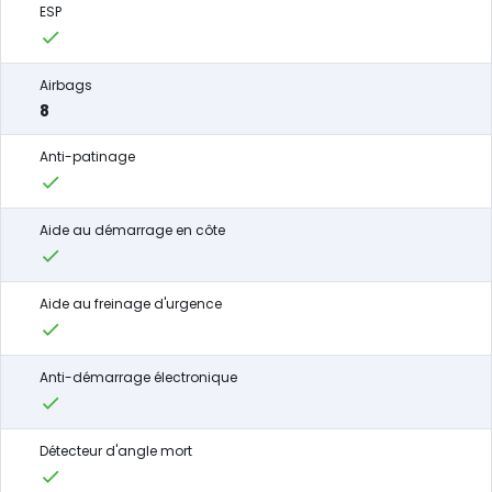
ESP
Airbags
8
Anti-patinage
Aide au démarrage en côte
Aide au freinage d'urgence
Anti-démarrage électronique
Détecteur d'angle mort