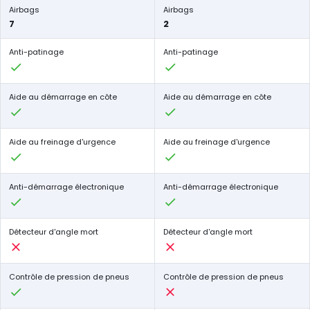
Airbags
Airbags
7
2
Anti-patinage
Anti-patinage
Aide au démarrage en côte
Aide au démarrage en côte
Aide au freinage d'urgence
Aide au freinage d'urgence
Anti-démarrage électronique
Anti-démarrage électronique
Détecteur d'angle mort
Détecteur d'angle mort
Contrôle de pression de pneus
Contrôle de pression de pneus