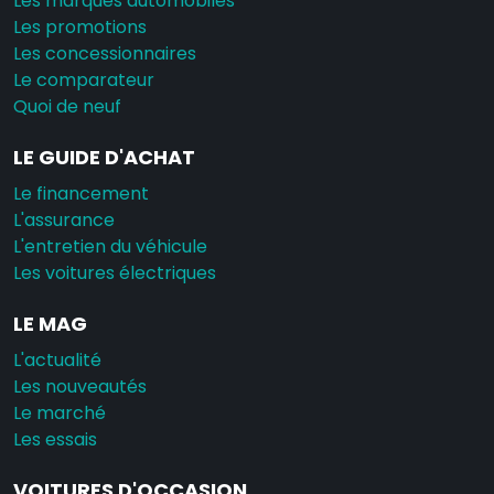
Les marques automobiles
Les promotions
Les concessionnaires
Le comparateur
Quoi de neuf
LE GUIDE D'ACHAT
Le financement
L'assurance
L'entretien du véhicule
Les voitures électriques
LE MAG
L'actualité
Les nouveautés
Le marché
Les essais
VOITURES D'OCCASION