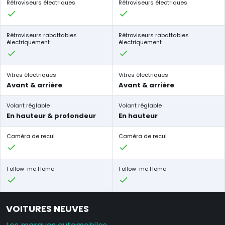
Rétroviseurs électriques
Rétroviseurs électriques
Rétroviseurs rabattables
Rétroviseurs rabattables
électriquement
électriquement
Vitres électriques
Vitres électriques
Avant & arrière
Avant & arrière
Volant réglable
Volant réglable
En hauteur & profondeur
En hauteur
Caméra de recul
Caméra de recul
Follow-me Home
Follow-me Home
VOITURES NEUVES