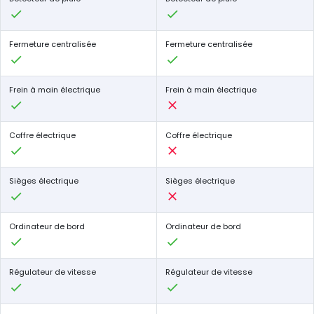
Fermeture centralisée
Fermeture centralisée
Frein à main électrique
Frein à main électrique
Coffre électrique
Coffre électrique
Sièges électrique
Sièges électrique
Ordinateur de bord
Ordinateur de bord
Régulateur de vitesse
Régulateur de vitesse