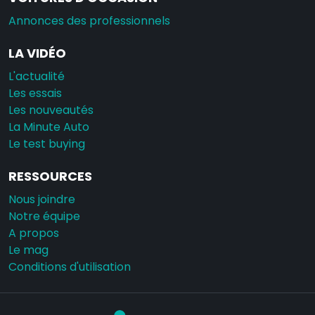
Annonces des professionnels
LA VIDÉO
L'actualité
Les essais
Les nouveautés
La Minute Auto
Le test buying
RESSOURCES
Nous joindre
Notre équipe
A propos
Le mag
Conditions d'utilisation