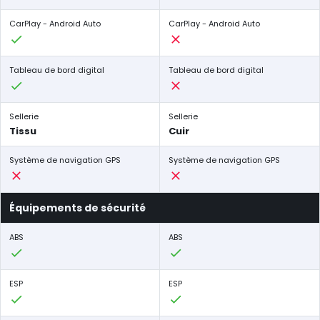
CarPlay - Android Auto
CarPlay - Android Auto
Tableau de bord digital
Tableau de bord digital
Sellerie
Sellerie
Tissu
Cuir
Système de navigation GPS
Système de navigation GPS
Équipements de sécurité
ABS
ABS
ESP
ESP