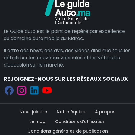
Le Guide auto est le point de repère par excellence
du domaine automobile au Maroc.
Il offre des news, des avis, des vidéos ainsi que tous les
détails sur les nouveaux véhicules et les véhicules
d'occasion sur le marché.
REJOIGNEZ-NOUS SUR LES RÉSEAUX SOCIAUX
Nous joindre
Notre équipe
A propos
Le mag
Conditions d'utilisation
Conditions générales de publication