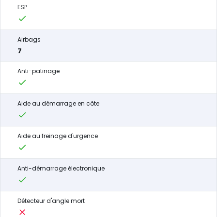
ESP
Airbags
7
Anti-patinage
Aide au démarrage en côte
Aide au freinage d'urgence
Anti-démarrage électronique
Détecteur d'angle mort