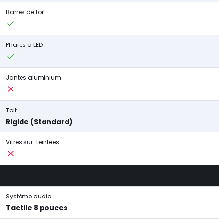
Barres de toit
Phares à LED
Jantes aluminium
Toit
Rigide (Standard)
Vitres sur-teintées
Système audio
Tactile 8 pouces