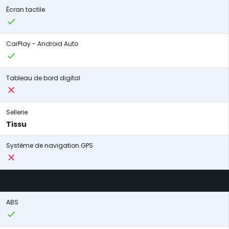
Écran tactile
CarPlay - Android Auto
Tableau de bord digital
Sellerie
Tissu
Système de navigation GPS
ABS