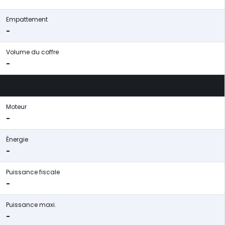
Empattement
-
Volume du coffre
-
Moteur
-
Énergie
-
Puissance fiscale
-
Puissance maxi.
-