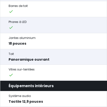
Barres de toit
Phares à LED
Jantes aluminium
18 pouces
Toit
Panoramique ouvrant
Vitres sur-teintées
Équipements intérieurs
Système audio
Tactile 12,9 pouces