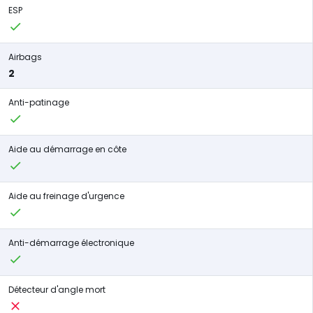
ESP
Airbags
2
Anti-patinage
Aide au démarrage en côte
Aide au freinage d'urgence
Anti-démarrage électronique
Détecteur d'angle mort