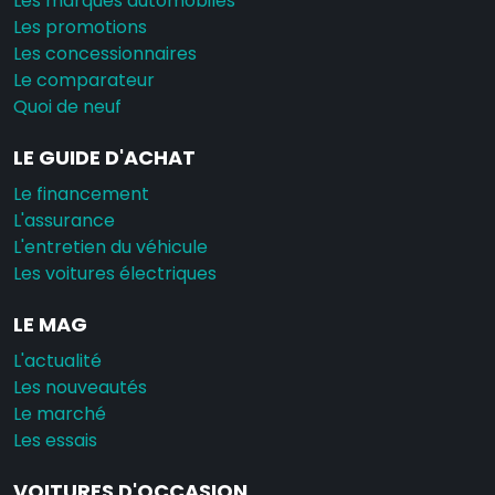
Les marques automobiles
Les promotions
Les concessionnaires
Le comparateur
Quoi de neuf
LE GUIDE D'ACHAT
Le financement
L'assurance
L'entretien du véhicule
Les voitures électriques
LE MAG
L'actualité
Les nouveautés
Le marché
Les essais
VOITURES D'OCCASION