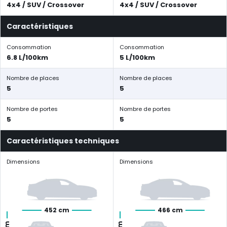
4x4 / SUV / Crossover
4x4 / SUV / Crossover
Caractéristiques
Consommation
Consommation
6.8 L/100km
5 L/100km
Nombre de places
Nombre de places
5
5
Nombre de portes
Nombre de portes
5
5
Caractéristiques techniques
Dimensions
Dimensions
452 cm
466 cm