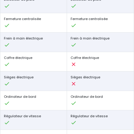
Fermeture centralisée
Fermeture centralisée
Frein à main électrique
Frein à main électrique
Coffre électrique
Coffre électrique
Sièges électrique
Sièges électrique
Ordinateur de bord
Ordinateur de bord
Régulateur de vitesse
Régulateur de vitesse