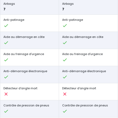
Airbags
Airbags
7
7
Anti-patinage
Anti-patinage
Aide au démarrage en côte
Aide au démarrage en côte
Aide au freinage d'urgence
Aide au freinage d'urgence
Anti-démarrage électronique
Anti-démarrage électronique
Détecteur d'angle mort
Détecteur d'angle mort
Contrôle de pression de pneus
Contrôle de pression de pneus