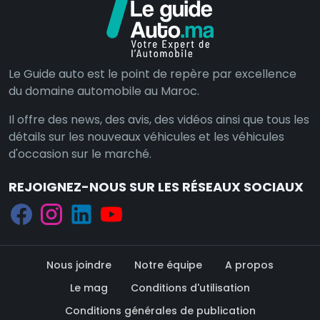
Le Guide auto est le point de repère par excellence
du domaine automobile au Maroc.
Il offre des news, des avis, des vidéos ainsi que tous les
détails sur les nouveaux véhicules et les véhicules
d'occasion sur le marché.
REJOIGNEZ-NOUS SUR LES RÉSEAUX SOCIAUX
Nous joindre
Notre équipe
A propos
Le mag
Conditions d'utilisation
Conditions générales de publication