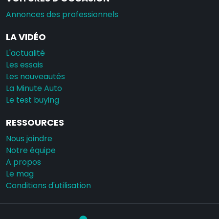
Annonces des professionnels
LA VIDÉO
L'actualité
Les essais
Les nouveautés
La Minute Auto
Le test buying
RESSOURCES
Nous joindre
Notre équipe
A propos
Le mag
Conditions d'utilisation