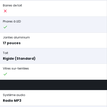
Barres de toit
Phares à LED
Jantes aluminium
17 pouces
Toit
Rigide (Standard)
Vitres sur-teintées
Système audio
Radio MP3