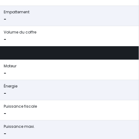
Empattement
-
Volume du coffre
-
Moteur
-
Énergie
-
Puissance fiscale
-
Puissance maxi.
-