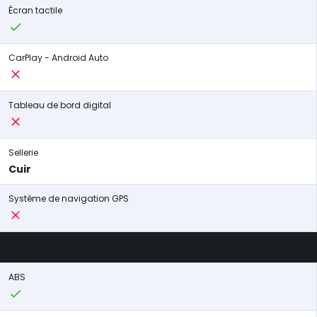
Écran tactile
CarPlay - Android Auto
Tableau de bord digital
Sellerie
Cuir
Système de navigation GPS
ABS