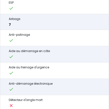
ESP
Airbags
7
Anti-patinage
Aide au démarrage en côte
Aide au freinage d'urgence
Anti-démarrage électronique
Détecteur d'angle mort