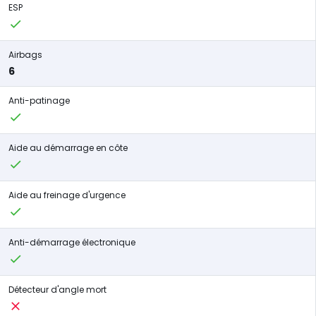
ESP
Airbags
6
Anti-patinage
Aide au démarrage en côte
Aide au freinage d'urgence
Anti-démarrage électronique
Détecteur d'angle mort