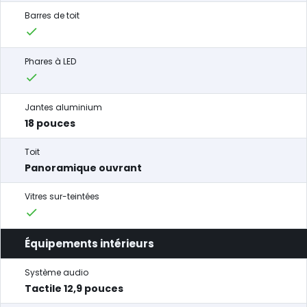
Barres de toit
Phares à LED
Jantes aluminium
18 pouces
Toit
Panoramique ouvrant
Vitres sur-teintées
Équipements intérieurs
Système audio
Tactile 12,9 pouces