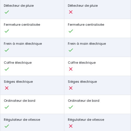
Détecteur de pluie
Détecteur de pluie
Fermeture centralisée
Fermeture centralisée
Frein à main électrique
Frein à main électrique
Coffre électrique
Coffre électrique
Sièges électrique
Sièges électrique
Ordinateur de bord
Ordinateur de bord
Régulateur de vitesse
Régulateur de vitesse