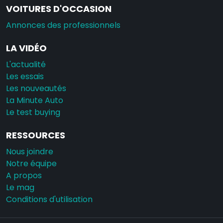
VOITURES D'OCCASION
Annonces des professionnels
LA VIDÉO
L'actualité
Les essais
Les nouveautés
La Minute Auto
Le test buying
RESSOURCES
Nous joindre
Notre équipe
A propos
Le mag
Conditions d'utilisation