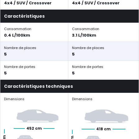
4x4 / SUV / Crossover
4x4 / SUV / Crossover
Caractéristiques
Consommation
Consommation
0.4 L/100km
3.1 L/100km
Nombre de places
Nombre de places
5
5
Nombre de portes
Nombre de portes
5
5
Caractéristiques techniques
Dimensions
Dimensions
452 cm
418 cm