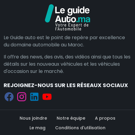
Le Guide auto est le point de repère par excellence
du domaine automobile au Maroc.
Il offre des news, des avis, des vidéos ainsi que tous les
détails sur les nouveaux véhicules et les véhicules
d'occasion sur le marché.
REJOIGNEZ-NOUS SUR LES RÉSEAUX SOCIAUX
Nous joindre
Notre équipe
A propos
Le mag
Conditions d'utilisation