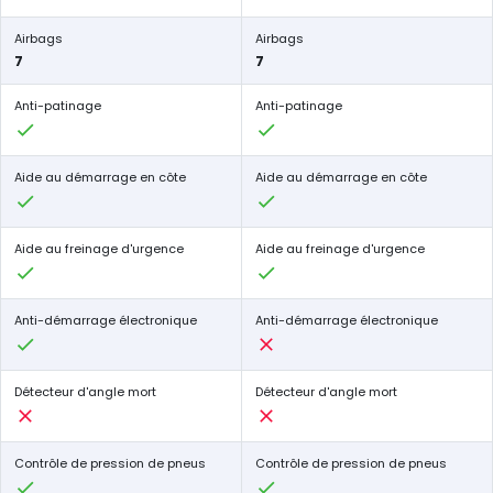
Airbags
Airbags
7
7
Anti-patinage
Anti-patinage
Aide au démarrage en côte
Aide au démarrage en côte
Aide au freinage d'urgence
Aide au freinage d'urgence
Anti-démarrage électronique
Anti-démarrage électronique
Détecteur d'angle mort
Détecteur d'angle mort
Contrôle de pression de pneus
Contrôle de pression de pneus