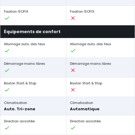
Fixation ISOFIX
Fixation ISOFIX
Équipements de confort
Allumage auto. des feux
Allumage auto. des feux
Démarrage mains libres
Démarrage mains libres
Bouton Start & Stop
Bouton Start & Stop
Climatisation
Climatisation
Auto. Tri-zone
Automatique
Direction assistée
Direction assistée