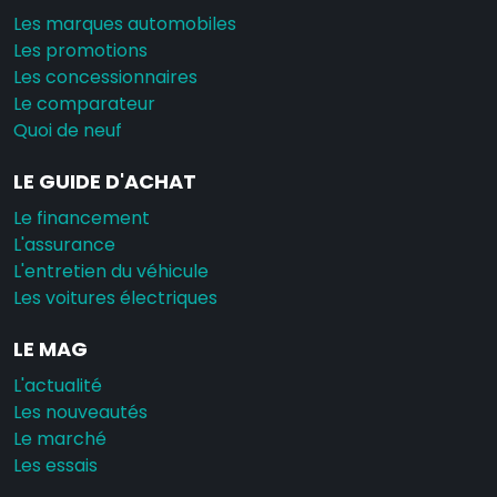
Les marques automobiles
Les promotions
Les concessionnaires
Le comparateur
Quoi de neuf
LE GUIDE D'ACHAT
Le financement
L'assurance
L'entretien du véhicule
Les voitures électriques
LE MAG
L'actualité
Les nouveautés
Le marché
Les essais