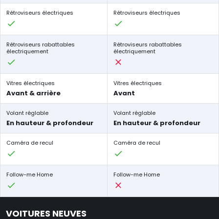
Rétroviseurs électriques
Rétroviseurs électriques
Rétroviseurs rabattables
Rétroviseurs rabattables
électriquement
électriquement
Vitres électriques
Vitres électriques
Avant & arrière
Avant
Volant réglable
Volant réglable
En hauteur & profondeur
En hauteur & profondeur
Caméra de recul
Caméra de recul
Follow-me Home
Follow-me Home
VOITURES NEUVES