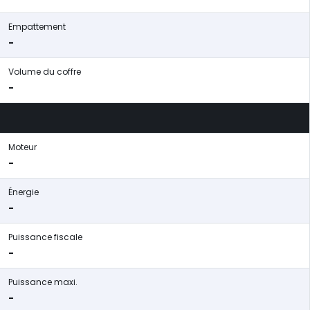
Empattement
-
Volume du coffre
-
Moteur
-
Énergie
-
Puissance fiscale
-
Puissance maxi.
-