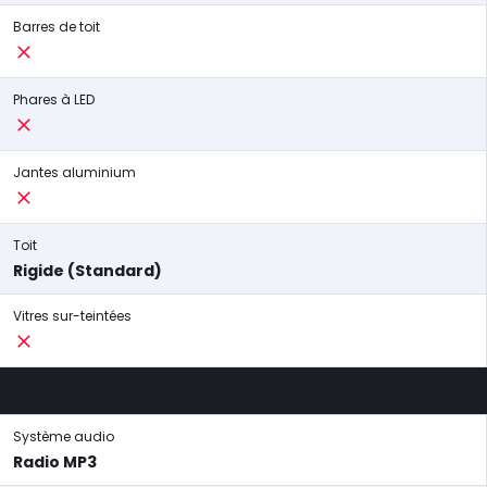
Barres de toit
Phares à LED
Jantes aluminium
Toit
Rigide (Standard)
Vitres sur-teintées
Système audio
Radio MP3