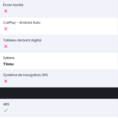
Écran tactile
CarPlay - Android Auto
Tableau de bord digital
Sellerie
Tissu
Système de navigation GPS
ABS