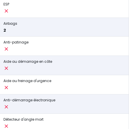
ESP
Airbags
2
Anti-patinage
Aide au démarrage en côte
Aide au freinage d'urgence
Anti-démarrage électronique
Détecteur d'angle mort