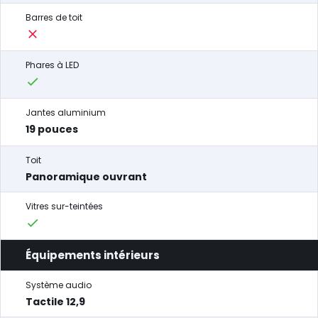
Barres de toit
Phares à LED
Jantes aluminium
19 pouces
Toit
Panoramique ouvrant
Vitres sur-teintées
Équipements intérieurs
Système audio
Tactile 12,9