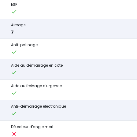
ESP
Airbags
7
Anti-patinage
Aide au démarrage en côte
Aide au freinage d'urgence
Anti-démarrage électronique
Détecteur d'angle mort