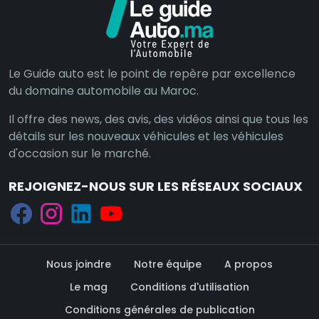
Le Guide auto est le point de repère par excellence
du domaine automobile au Maroc.
Il offre des news, des avis, des vidéos ainsi que tous les
détails sur les nouveaux véhicules et les véhicules
d'occasion sur le marché.
REJOIGNEZ-NOUS SUR LES RÉSEAUX SOCIAUX
Nous joindre
Notre équipe
A propos
Le mag
Conditions d'utilisation
Conditions générales de publication