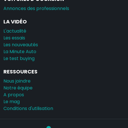
Annonces des professionnels
LA VIDÉO
L'actualité
Les essais
Les nouveautés
La Minute Auto
Le test buying
RESSOURCES
Nous joindre
Notre équipe
A propos
Le mag
Conditions d'utilisation