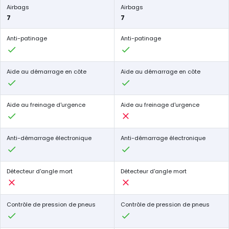
Airbags
Airbags
7
7
Anti-patinage
Anti-patinage
Aide au démarrage en côte
Aide au démarrage en côte
Aide au freinage d'urgence
Aide au freinage d'urgence
Anti-démarrage électronique
Anti-démarrage électronique
Détecteur d'angle mort
Détecteur d'angle mort
Contrôle de pression de pneus
Contrôle de pression de pneus