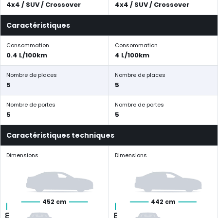
4x4 / SUV / Crossover
4x4 / SUV / Crossover
Caractéristiques
Consommation
Consommation
0.4 L/100km
4 L/100km
Nombre de places
Nombre de places
5
5
Nombre de portes
Nombre de portes
5
5
Caractéristiques techniques
Dimensions
Dimensions
452 cm
442 cm