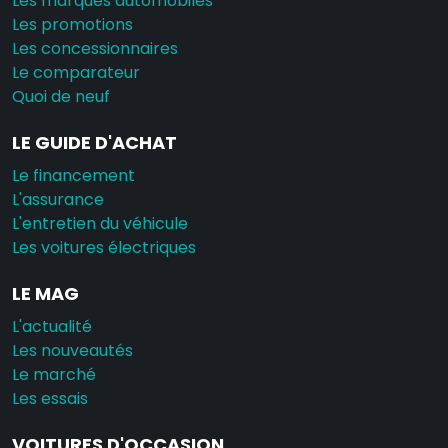
Les marques automobiles
Les promotions
Les concessionnaires
Le comparateur
Quoi de neuf
LE GUIDE D'ACHAT
Le financement
L'assurance
L'entretien du véhicule
Les voitures électriques
LE MAG
L'actualité
Les nouveautés
Le marché
Les essais
VOITURES D'OCCASION