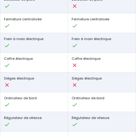
Fermeture centralisée
Fermeture centralisée
Frein à main électrique
Frein à main électrique
Coffre électrique
Coffre électrique
Sièges électrique
Sièges électrique
Ordinateur de bord
Ordinateur de bord
Régulateur de vitesse
Régulateur de vitesse