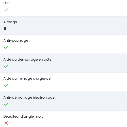
ESP
Airbags
6
Anti-patinage
Aide au démarrage en côte
Aide au freinage d'urgence
Anti-démarrage électronique
Détecteur d'angle mort