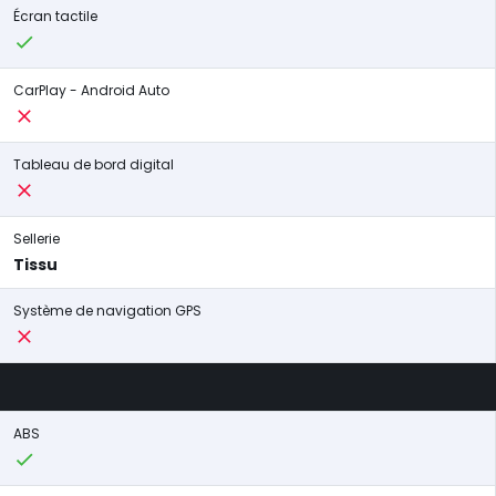
Écran tactile
CarPlay - Android Auto
Tableau de bord digital
Sellerie
Tissu
Système de navigation GPS
ABS