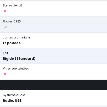
Barres de toit
Phares à LED
Jantes aluminium
17 pouces
Toit
Rigide (Standard)
Vitres sur-teintées
Système audio
Radio, USB