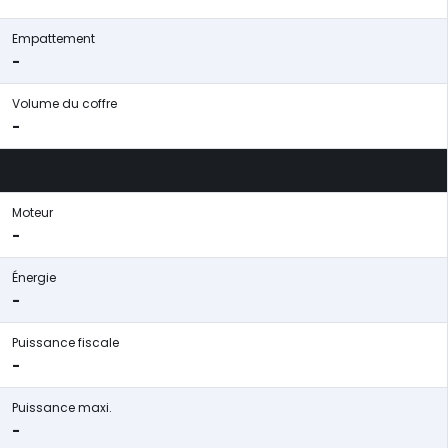
Empattement
-
Volume du coffre
-
Moteur
-
Énergie
-
Puissance fiscale
-
Puissance maxi.
-