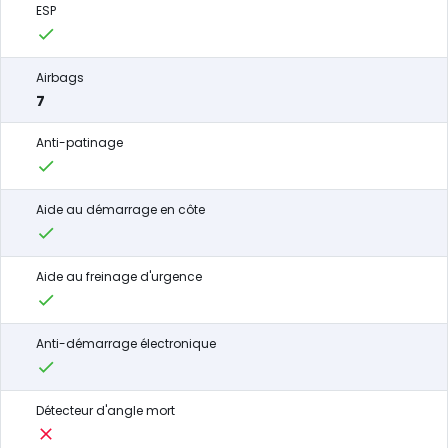
ESP
Airbags
7
Anti-patinage
Aide au démarrage en côte
Aide au freinage d'urgence
Anti-démarrage électronique
Détecteur d'angle mort