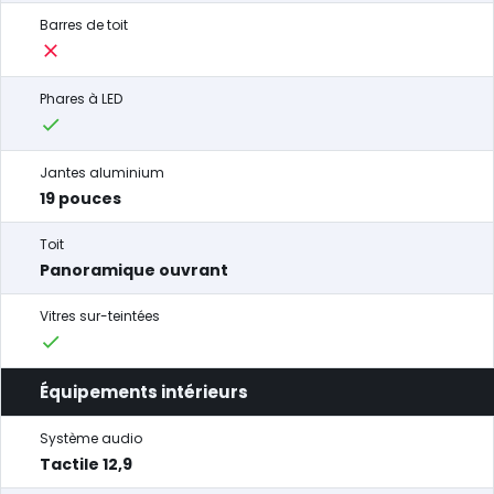
Barres de toit
Phares à LED
Jantes aluminium
19 pouces
Toit
Panoramique ouvrant
Vitres sur-teintées
Équipements intérieurs
Système audio
Tactile 12,9