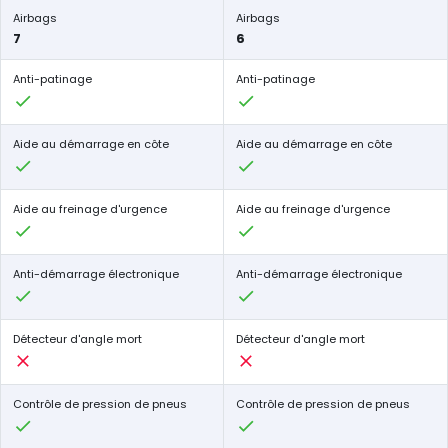
Airbags
Airbags
7
6
Anti-patinage
Anti-patinage
Aide au démarrage en côte
Aide au démarrage en côte
Aide au freinage d'urgence
Aide au freinage d'urgence
Anti-démarrage électronique
Anti-démarrage électronique
Détecteur d'angle mort
Détecteur d'angle mort
Contrôle de pression de pneus
Contrôle de pression de pneus