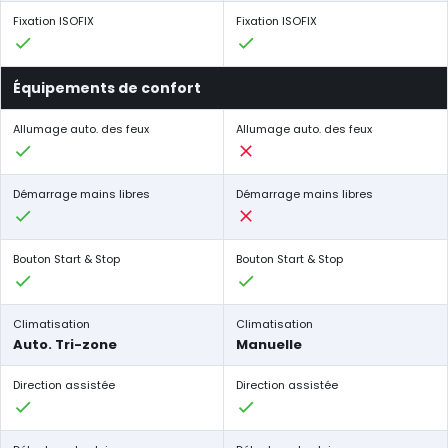
Fixation ISOFIX
Fixation ISOFIX
Équipements de confort
Allumage auto. des feux
Allumage auto. des feux
Démarrage mains libres
Démarrage mains libres
Bouton Start & Stop
Bouton Start & Stop
Climatisation
Climatisation
Auto. Tri-zone
Manuelle
Direction assistée
Direction assistée