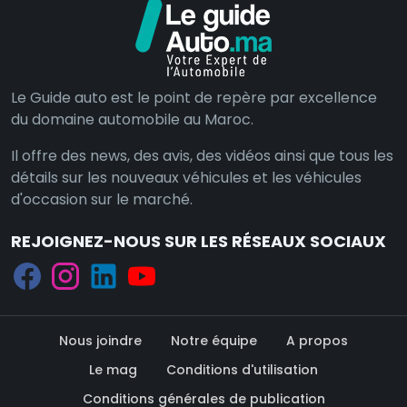
Le Guide auto est le point de repère par excellence
du domaine automobile au Maroc.
Il offre des news, des avis, des vidéos ainsi que tous les
détails sur les nouveaux véhicules et les véhicules
d'occasion sur le marché.
REJOIGNEZ-NOUS SUR LES RÉSEAUX SOCIAUX
Nous joindre
Notre équipe
A propos
Le mag
Conditions d'utilisation
Conditions générales de publication