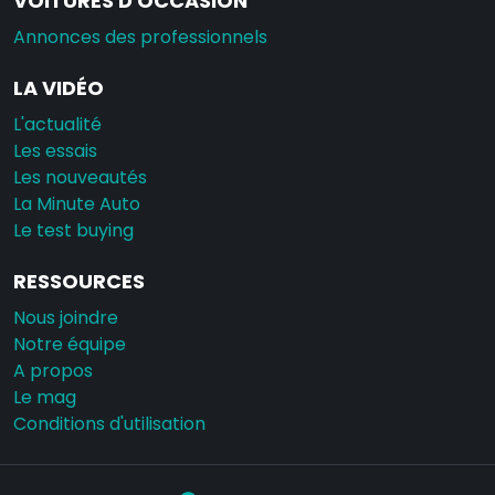
VOITURES D'OCCASION
Annonces des professionnels
LA VIDÉO
L'actualité
Les essais
Les nouveautés
La Minute Auto
Le test buying
RESSOURCES
Nous joindre
Notre équipe
A propos
Le mag
Conditions d'utilisation