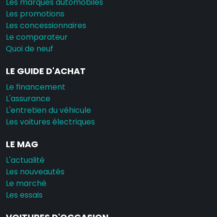
Les marques automobiles
Les promotions
Les concessionnaires
Le comparateur
Quoi de neuf
LE GUIDE D'ACHAT
Le financement
L'assurance
L'entretien du véhicule
Les voitures électriques
LE MAG
L'actualité
Les nouveautés
Le marché
Les essais