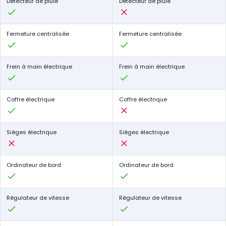
Détecteur de pluie
Détecteur de pluie
Fermeture centralisée
Fermeture centralisée
Frein à main électrique
Frein à main électrique
Coffre électrique
Coffre électrique
Sièges électrique
Sièges électrique
Ordinateur de bord
Ordinateur de bord
Régulateur de vitesse
Régulateur de vitesse