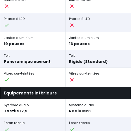
Phares à LED
Phares à LED
Jantes aluminium
Jantes aluminium
19 pouces
16 pouces
Toit
Toit
Panoramique ouvrant
Rigide (Standard)
Vitres sur-teintées
Vitres sur-teintées
Équipements intérieurs
Système audio
Système audio
Tactile 12,9
Radio MP3
Écran tactile
Écran tactile