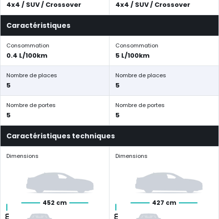
4x4 / SUV / Crossover
4x4 / SUV / Crossover
Caractéristiques
Consommation
Consommation
0.4 L/100km
5 L/100km
Nombre de places
Nombre de places
5
5
Nombre de portes
Nombre de portes
5
5
Caractéristiques techniques
Dimensions
Dimensions
452 cm
427 cm