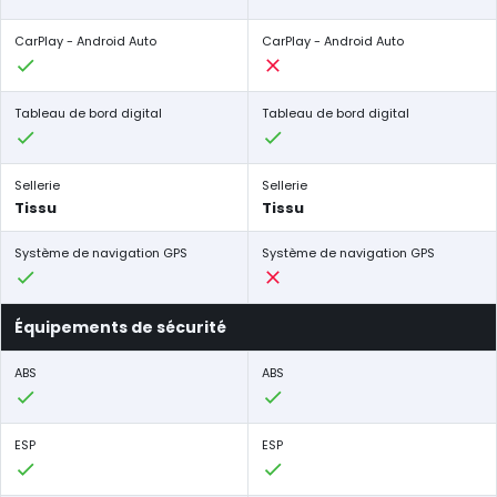
CarPlay - Android Auto
CarPlay - Android Auto
Tableau de bord digital
Tableau de bord digital
Sellerie
Sellerie
Tissu
Tissu
Système de navigation GPS
Système de navigation GPS
Équipements de sécurité
ABS
ABS
ESP
ESP