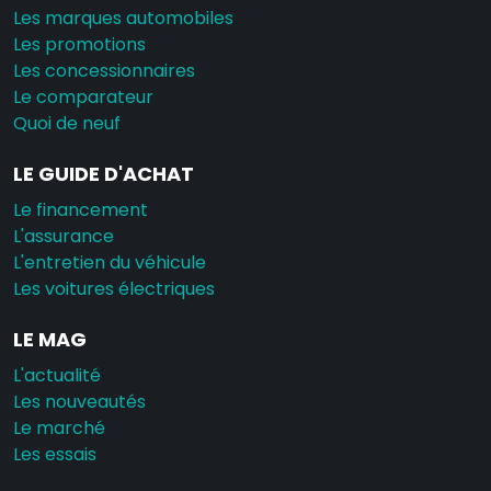
Les marques automobiles
Les promotions
Les concessionnaires
Le comparateur
Quoi de neuf
LE GUIDE D'ACHAT
Le financement
L'assurance
L'entretien du véhicule
Les voitures électriques
LE MAG
L'actualité
Les nouveautés
Le marché
Les essais