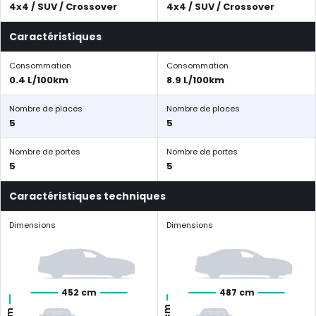
4x4 / SUV / Crossover
4x4 / SUV / Crossover
Caractéristiques
Consommation
Consommation
0.4 L/100km
8.9 L/100km
Nombre de places
Nombre de places
5
5
Nombre de portes
Nombre de portes
5
5
Caractéristiques techniques
Dimensions
Dimensions
452 cm
487 cm