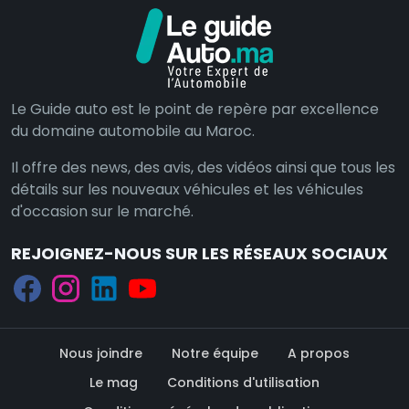
Le Guide auto est le point de repère par excellence
du domaine automobile au Maroc.
Il offre des news, des avis, des vidéos ainsi que tous les
détails sur les nouveaux véhicules et les véhicules
d'occasion sur le marché.
REJOIGNEZ-NOUS SUR LES RÉSEAUX SOCIAUX
Nous joindre
Notre équipe
A propos
Le mag
Conditions d'utilisation