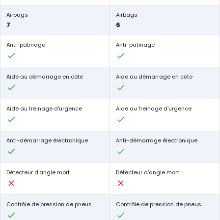
Airbags
Airbags
7
6
Anti-patinage
Anti-patinage
Aide au démarrage en côte
Aide au démarrage en côte
Aide au freinage d'urgence
Aide au freinage d'urgence
Anti-démarrage électronique
Anti-démarrage électronique
Détecteur d'angle mort
Détecteur d'angle mort
Contrôle de pression de pneus
Contrôle de pression de pneus