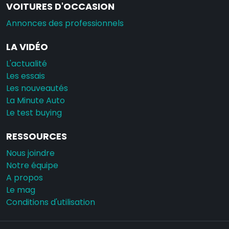
VOITURES D'OCCASION
Annonces des professionnels
LA VIDÉO
L'actualité
Les essais
Les nouveautés
La Minute Auto
Le test buying
RESSOURCES
Nous joindre
Notre équipe
A propos
Le mag
Conditions d'utilisation