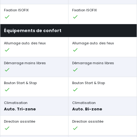
Fixation ISOFIX
Fixation ISOFIX
Équipements de confort
Allumage auto. des feux
Allumage auto. des feux
Démarrage mains libres
Démarrage mains libres
Bouton Start & Stop
Bouton Start & Stop
Climatisation
Climatisation
Auto. Tri-zone
Auto. Bi-zone
Direction assistée
Direction assistée