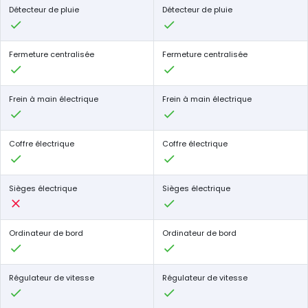
Détecteur de pluie
Détecteur de pluie
Fermeture centralisée
Fermeture centralisée
Frein à main électrique
Frein à main électrique
Coffre électrique
Coffre électrique
Sièges électrique
Sièges électrique
Ordinateur de bord
Ordinateur de bord
Régulateur de vitesse
Régulateur de vitesse