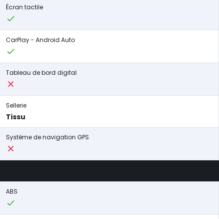
Écran tactile
CarPlay - Android Auto
Tableau de bord digital
Sellerie
Tissu
Système de navigation GPS
ABS