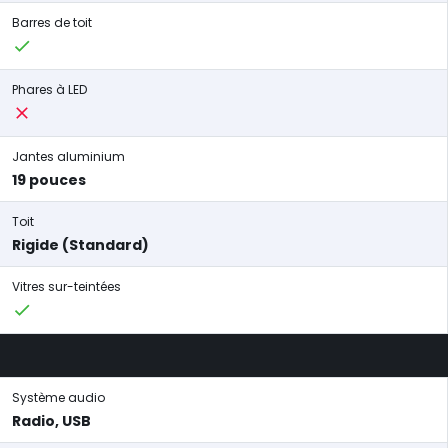
Barres de toit
Phares à LED
Jantes aluminium
19 pouces
Toit
Rigide (Standard)
Vitres sur-teintées
Système audio
Radio, USB