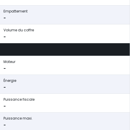
Empattement
-
Volume du coffre
-
Moteur
-
Énergie
-
Puissance fiscale
-
Puissance maxi.
-