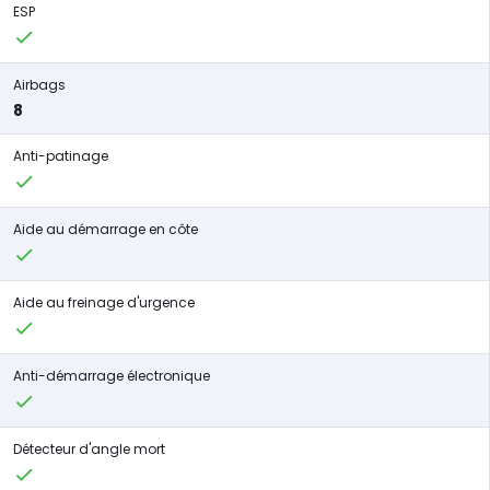
ESP
Airbags
8
Anti-patinage
Aide au démarrage en côte
Aide au freinage d'urgence
Anti-démarrage électronique
Détecteur d'angle mort