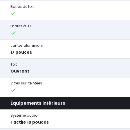
Barres de toit
Phares à LED
Jantes aluminium
17 pouces
Toit
Ouvrant
Vitres sur-teintées
Équipements intérieurs
Système audio
Tactile 10 pouces