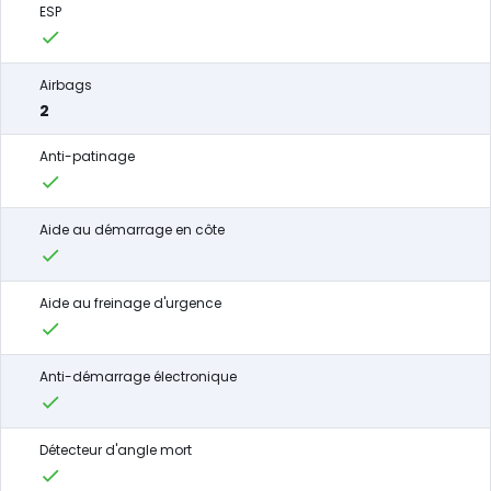
ESP
Airbags
2
Anti-patinage
Aide au démarrage en côte
Aide au freinage d'urgence
Anti-démarrage électronique
Détecteur d'angle mort